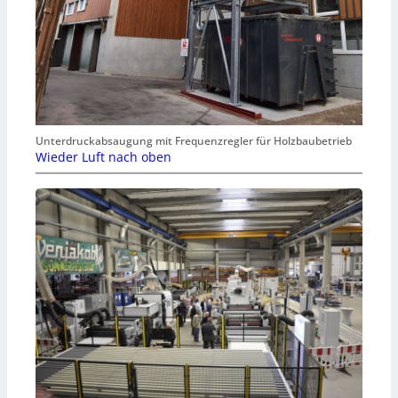
Unterdruckabsaugung mit Frequenzregler für Holzbaubetrieb
Wieder Luft nach oben