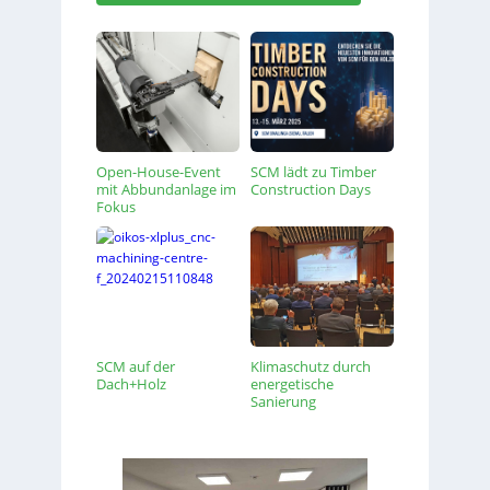
Open-House-Event
SCM lädt zu Timber
mit Abbundanlage im
Construction Days
Fokus
SCM auf der
Klimaschutz durch
Dach+Holz
energetische
Sanierung