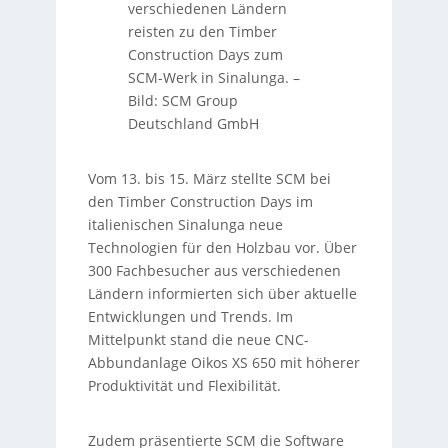
verschiedenen Ländern
reisten zu den Timber
Construction Days zum
SCM-Werk in Sinalunga.
–
Bild: SCM Group
Deutschland GmbH
Vom 13. bis 15. März stellte SCM bei
den Timber Construction Days im
italienischen Sinalunga neue
Technologien für den Holzbau vor. Über
300 Fachbesucher aus verschiedenen
Ländern informierten sich über aktuelle
Entwicklungen und Trends. Im
Mittelpunkt stand die neue CNC-
Abbundanlage Oikos XS 650 mit höherer
Produktivität und Flexibilität.
Zudem präsentierte SCM die Software