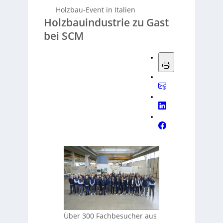
Holzbau-Event in Italien
Holzbauindustrie zu Gast
bei SCM
Über 300 Fachbesucher aus