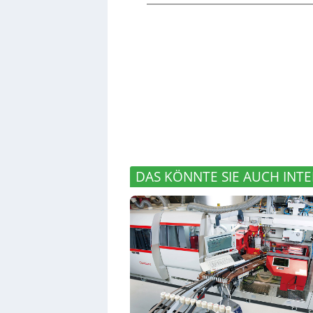
DAS KÖNNTE SIE AUCH INTE