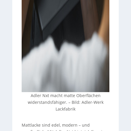
Adler Nxt macht matte Oberflächen
widerstandsfähiger.
–
Bild: Adler-Werk
Lackfabrik
Mattlacke sind edel, modern – und