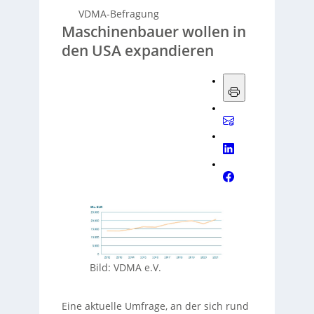
VDMA-Befragung
Maschinenbauer wollen in
den USA expandieren
Bild: VDMA e.V.
Eine aktuelle Umfrage, an der sich rund