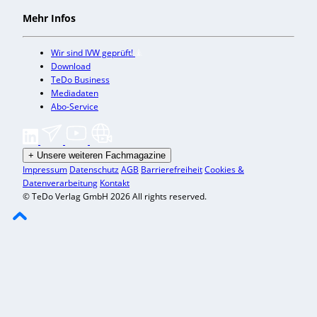
Mehr Infos
Wir sind IVW geprüft!
Download
TeDo Business
Mediadaten
Abo-Service
+
Unsere weiteren Fachmagazine
Impressum
Datenschutz
AGB
Barrierefreiheit
Cookies &
Datenverarbeitung
Kontakt
© TeDo Verlag GmbH 2026 All rights reserved.