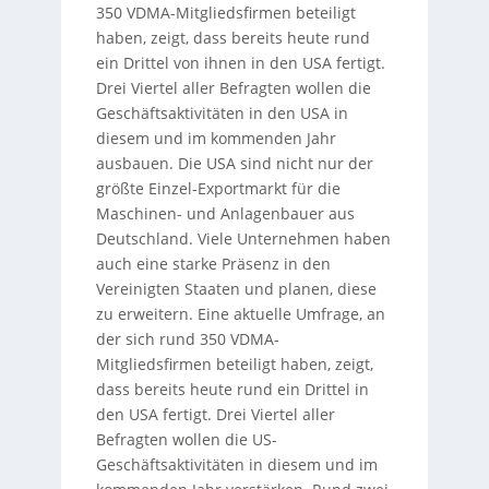
350 VDMA-Mitgliedsfirmen beteiligt
haben, zeigt, dass bereits heute rund
ein Drittel von ihnen in den USA fertigt.
Drei Viertel aller Befragten wollen die
Geschäftsaktivitäten in den USA in
diesem und im kommenden Jahr
ausbauen. Die USA sind nicht nur der
größte Einzel-Exportmarkt für die
Maschinen- und Anlagenbauer aus
Deutschland. Viele Unternehmen haben
auch eine starke Präsenz in den
Vereinigten Staaten und planen, diese
zu erweitern. Eine aktuelle Umfrage, an
der sich rund 350 VDMA-
Mitgliedsfirmen beteiligt haben, zeigt,
dass bereits heute rund ein Drittel in
den USA fertigt. Drei Viertel aller
Befragten wollen die US-
Geschäftsaktivitäten in diesem und im