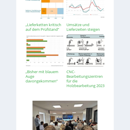
„Lieferketten kritisch
Umsätze und
auf dem Prüfstand“
Lieferzeiten steigen
„Bisher mit blauem
CNC-
Auge
Bearbeitungszentren
davongekommen“
für die
Holzbearbeitung 2023