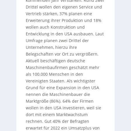
kommenden Jahr verstärken. Rund zwei
Drittel wollen den eigenen Service und
Vertrieb stärken, 37% planen eine
Erweiterung ihrer Produktion und 18%
wollen auch Konstruktion und
Entwicklung in den USA ausbauen. Laut
Umfrage planen zwei Drittel der
Unternehmen, hierzu ihre
Belegschaften vor Ort zu vergrößern.
Aktuell beschäftigen deutsche
Maschinenbaufirmen geschätzt mehr
als 100.000 Menschen in den
Vereinigten Staaten. Als wichtigster
Grund für eine Expansion in den USA
nennen die Maschinenbauer die
Marktgröße (86%). 64% der Firmen
wollen in den USA investieren, weil sie
dort mit einem Marktwachstum
rechnen. Gut 40% der Befragten
erwartet für 2022 ein Umsatzplus von