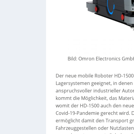
Bild: Omron Electronics Gm
Der neue mobile Roboter HD-1500 
Lagersystemen geeignet, in denen
anspruchsvoller industrieller Au
kommt die Möglichkeit, das Materi
womit der HD-1500 auch den neue
Covid-19-Pandemie gerecht wird. D
ermöglicht damit den Transport g
Fahrzeuggestellen oder Nutzlasten