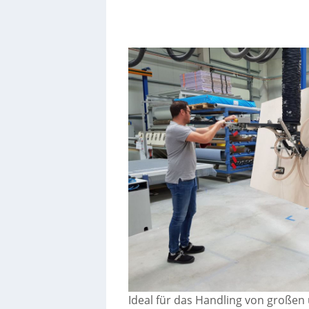
Ideal für das Handling von großen