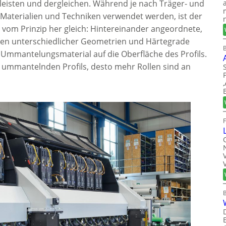
leisten und dergleichen. Während je nach Träger- und
 Materialien und Techniken verwendet werden, ist der
vom Prinzip her gleich: Hintereinander angeordnete,
ollen unterschiedlicher Geometrien und Härtegrade
B
 Ummantelungsmaterial auf die Oberfläche des Profils.
 ummantelnden Profils, desto mehr Rollen sind an