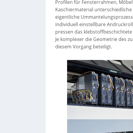
Profilen für Fensterrahmen, Möbel
Kaschiermaterial unterschiedliche
eigentliche Ummantelungsprozess 
individuell einstellbare Andruckr
pressen das klebstoffbeschichtete
Je komplexer die Geometrie des zu
diesem Vorgang beteiligt.