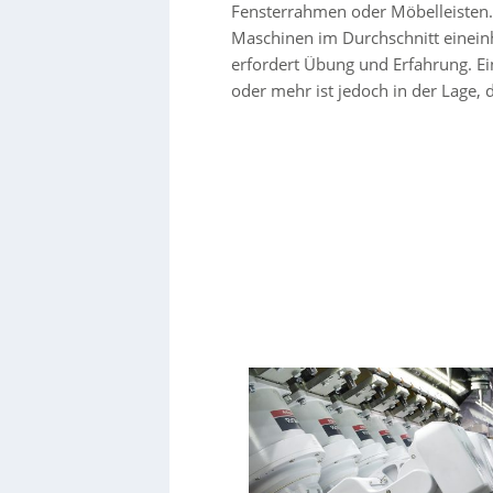
Fensterrahmen oder Möbelleisten
Maschinen im Durchschnitt eineinh
erfordert Übung und Erfahrung. E
oder mehr ist jedoch in der Lage,