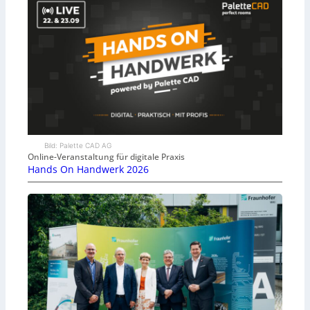
Bild: Palette CAD AG
Online-Veranstaltung für digitale Praxis
Hands On Handwerk 2026