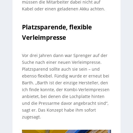
müssen die Mitarbeiter dabei nicht auf
Kabel oder einen geladenen Akku achten.
Platzsparende, flexible
Verleimpresse
Vor drei Jahren dann war Sprenger auf der
Suche nach einer neuen Verleimpresse.
Platzsparend sollte auch sie sein – und
ebenso flexibel. Fündig wurde er erneut bei
Barth. „Barth ist der einzige Hersteller, den
ich finde konnte, der Kombi-Verleimpressen
anbietet, bei denen die Lochplatte hinten
und die Pressarme davor angebracht sind“,
sagt er. Das Konzept habe ihm sofort
zugesagt.