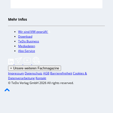
Mehr Infos
Wir sind IVW geprüft!
Download
TeDo Business
Mediadaten
Abo-Service
+
Unsere weiteren Fachmagazine
Impressum
Datenschutz
AGB
Barrierefreiheit
Cookies &
Datenverarbeitung
Kontakt
© TeDo Verlag GmbH 2026 All rights reserved.