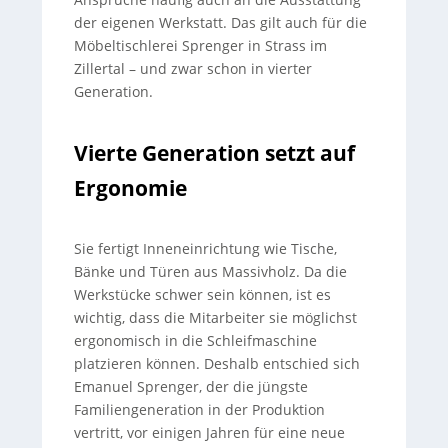
der eigenen Werkstatt. Das gilt auch für die
Möbeltischlerei Sprenger in Strass im
Zillertal – und zwar schon in vierter
Generation.
Vierte Generation setzt auf
Ergonomie
Sie fertigt Inneneinrichtung wie Tische,
Bänke und Türen aus Massivholz. Da die
Werkstücke schwer sein können, ist es
wichtig, dass die Mitarbeiter sie möglichst
ergonomisch in die Schleifmaschine
platzieren können. Deshalb entschied sich
Emanuel Sprenger, der die jüngste
Familiengeneration in der Produktion
vertritt, vor einigen Jahren für eine neue