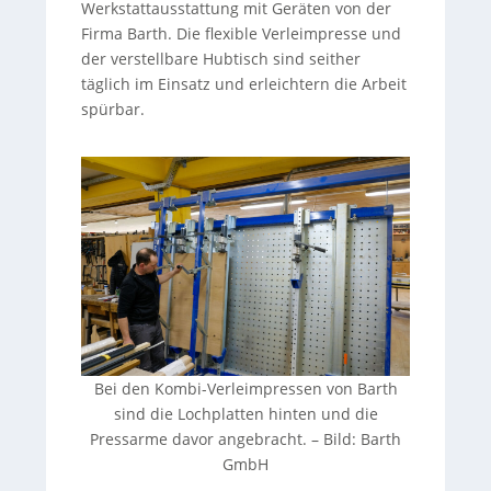
Werkstattausstattung mit Geräten von der
Firma Barth. Die flexible Verleimpresse und
der verstellbare Hubtisch sind seither
täglich im Einsatz und erleichtern die Arbeit
spürbar.
Bei den Kombi-Verleimpressen von Barth
sind die Lochplatten hinten und die
Pressarme davor angebracht.
–
Bild: Barth
GmbH