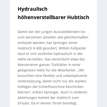
Hydraulisch
höhenverstellbarer Hubtisch
Damit von der jungen Auszubildenden bis
zum versierten Gesellen alle gleichermaßen
entlastet werden, hat Sprenger einen
Hubtisch H 400 geordert. Mittels Fußpedal
lässt er sich stufenlos hydraulisch in der
Höhe verstellen. Das vereinfacht etwa das
Manövrieren ganzer Türblätter in einer
geeigneten Höhe für die Mitarbeiter. „Wir
brauchten eine flexible und unkomplizierte
Unterstützung, damit nicht nur die starken
Kollegen die Schleifmaschine beschicken
können“, erklärt Sprenger. Auch in anderen
Abteilungen kommt der Hubtisch zum
Einsatz: Da er keinen Strom benötigt,