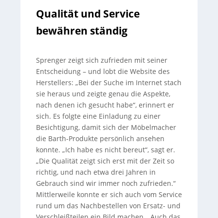
Qualität und Service
bewähren ständig
Sprenger zeigt sich zufrieden mit seiner
Entscheidung – und lobt die Website des
Herstellers: „Bei der Suche im Internet stach
sie heraus und zeigte genau die Aspekte,
nach denen ich gesucht habe“, erinnert er
sich. Es folgte eine Einladung zu einer
Besichtigung, damit sich der Möbelmacher
die Barth-Produkte persönlich ansehen
konnte. „Ich habe es nicht bereut“, sagt er.
„Die Qualität zeigt sich erst mit der Zeit so
richtig, und nach etwa drei Jahren in
Gebrauch sind wir immer noch zufrieden.“
Mittlerweile konnte er sich auch vom Service
rund um das Nachbestellen von Ersatz- und
Verschleißteilen ein Bild machen. „Auch das