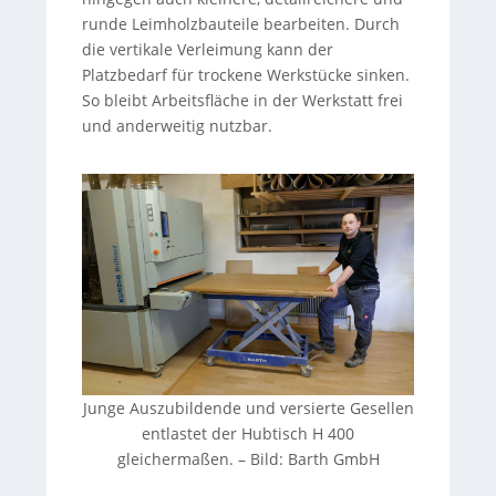
runde Leimholzbauteile bearbeiten. Durch
die vertikale Verleimung kann der
Platzbedarf für trockene Werkstücke sinken.
So bleibt Arbeitsfläche in der Werkstatt frei
und anderweitig nutzbar.
Junge Auszubildende und versierte Gesellen
entlastet der Hubtisch H 400
gleichermaßen. – Bild: Barth GmbH