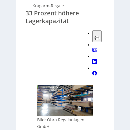
Kragarm-Regale
33 Prozent höhere
Lagerkapazität
Bild: Ohra Regalanlagen
GmbH