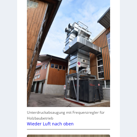
Unterdruckabsaugung mit Frequenzregler für
Holzbaubetrieb
Wieder Luft nach oben