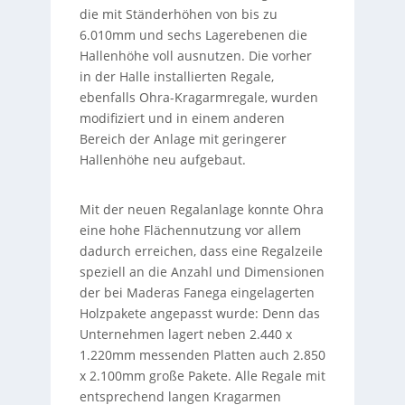
die mit Ständerhöhen von bis zu
6.010mm und sechs Lagerebenen die
Hallenhöhe voll ausnutzen. Die vorher
in der Halle installierten Regale,
ebenfalls Ohra-Kragarmregale, wurden
modifiziert und in einem anderen
Bereich der Anlage mit geringerer
Hallenhöhe neu aufgebaut.
Mit der neuen Regalanlage konnte Ohra
eine hohe Flächennutzung vor allem
dadurch erreichen, dass eine Regalzeile
speziell an die Anzahl und Dimensionen
der bei Maderas Fanega eingelagerten
Holzpakete angepasst wurde: Denn das
Unternehmen lagert neben 2.440 x
1.220mm messenden Platten auch 2.850
x 2.100mm große Pakete. Alle Regale mit
entsprechend langen Kragarmen