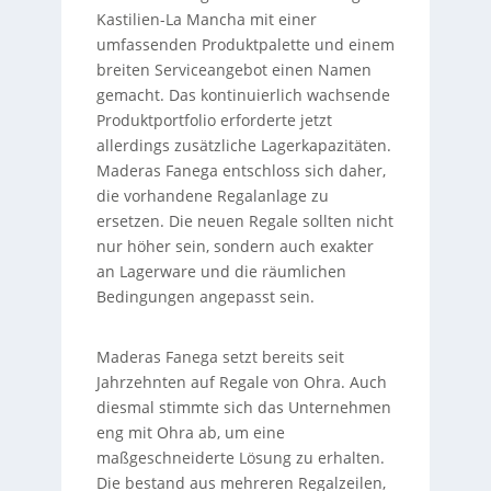
Kastilien-La Mancha mit einer
umfassenden Produktpalette und einem
breiten Serviceangebot einen Namen
gemacht. Das kontinuierlich wachsende
Produktportfolio erforderte jetzt
allerdings zusätzliche Lagerkapazitäten.
Maderas Fanega entschloss sich daher,
die vorhandene Regalanlage zu
ersetzen. Die neuen Regale sollten nicht
nur höher sein, sondern auch exakter
an Lagerware und die räumlichen
Bedingungen angepasst sein.
Maderas Fanega setzt bereits seit
Jahrzehnten auf Regale von Ohra. Auch
diesmal stimmte sich das Unternehmen
eng mit Ohra ab, um eine
maßgeschneiderte Lösung zu erhalten.
Die bestand aus mehreren Regalzeilen,