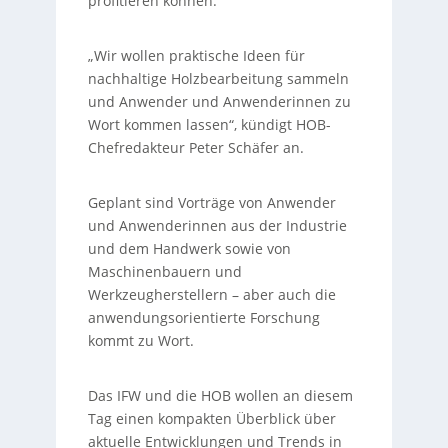
profitieren können.
„Wir wollen praktische Ideen für
nachhaltige Holzbearbeitung sammeln
und Anwender und Anwenderinnen zu
Wort kommen lassen“, kündigt HOB-
Chefredakteur Peter Schäfer an.
Geplant sind Vorträge von Anwender
und Anwenderinnen aus der Industrie
und dem Handwerk sowie von
Maschinenbauern und
Werkzeugherstellern – aber auch die
anwendungsorientierte Forschung
kommt zu Wort.
Das IFW und die HOB wollen an diesem
Tag einen kompakten Überblick über
aktuelle Entwicklungen und Trends in