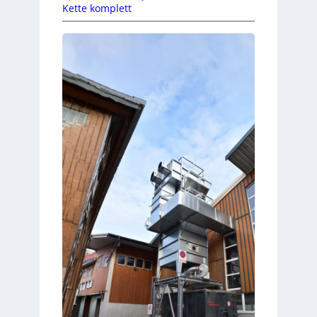
Kette komplett