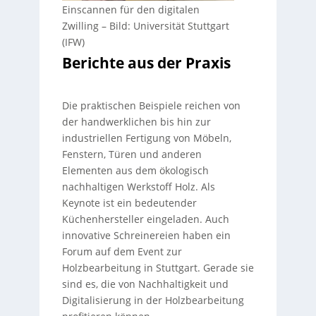
Einscannen für den digitalen
Zwilling
–
Bild: Universität Stuttgart
(IFW)
Berichte aus der Praxis
Die praktischen Beispiele reichen von
der handwerklichen bis hin zur
industriellen Fertigung von Möbeln,
Fenstern, Türen und anderen
Elementen aus dem ökologisch
nachhaltigen Werkstoff Holz. Als
Keynote ist ein bedeutender
Küchenhersteller eingeladen. Auch
innovative Schreinereien haben ein
Forum auf dem Event zur
Holzbearbeitung in Stuttgart. Gerade sie
sind es, die von Nachhaltigkeit und
Digitalisierung in der Holzbearbeitung