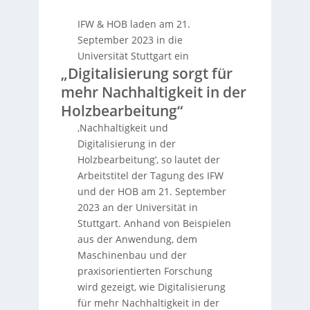
IFW & HOB laden am 21.
September 2023 in die
Universität Stuttgart ein
„Digitalisierung sorgt für
mehr Nachhaltigkeit in der
Holzbearbeitung“
‚Nachhaltigkeit und
Digitalisierung in der
Holzbearbeitung‘, so lautet der
Arbeitstitel der Tagung des IFW
und der HOB am 21. September
2023 an der Universität in
Stuttgart. Anhand von Beispielen
aus der Anwendung, dem
Maschinenbau und der
praxisorientierten Forschung
wird gezeigt, wie Digitalisierung
für mehr Nachhaltigkeit in der