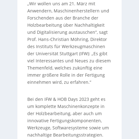
„Wir wollen uns am 21. März mit
Anwendern, Maschinenherstellern und
Forschenden aus der Branche der
Holzbearbeitung über Nachhaltigkeit
und Digitalisierung austauschen“, sagt
Prof. Hans-Christian Möhring, Direktor
des Instituts für Werkzeugmaschinen
der Universität Stuttgart (IFW): „Es gibt
viel Interessantes und Neues zu diesem
Themenfeld, welches zukünftig eine
immer größere Rolle in der Fertigung
einnehmen wird, zu erfahren.“
Bei den IFW & HOB Days 2023 geht es
um komplette Maschinenkonzepte in
der Holzbearbeitung, aber auch um
innovative Fertigungskomponenten,
Werkzeuge, Softwaresysteme sowie um
nachhaltige Bearbeitungsstrategien.