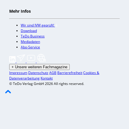
Mehr Infos
Wir sind IVW geprüft!
Download
TeDo Business
Mediadaten
Abo-Service
+
Unsere weiteren Fachmagazine
Impressum
Datenschutz
AGB
Barrierefreiheit
Cookies &
Datenverarbeitung
Kontakt
© TeDo Verlag GmbH 2026 All rights reserved.