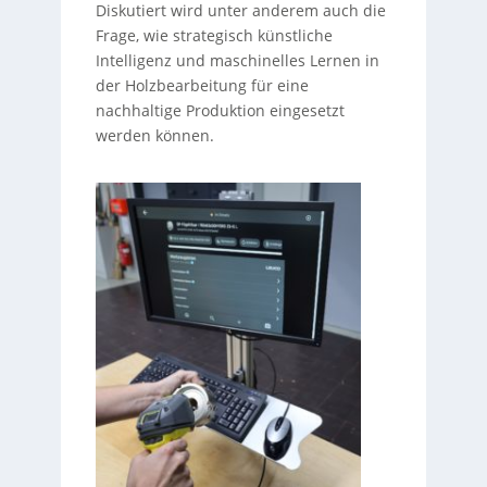
Diskutiert wird unter anderem auch die
Frage, wie strategisch künstliche
Intelligenz und maschinelles Lernen in
der Holzbearbeitung für eine
nachhaltige Produktion eingesetzt
werden können.