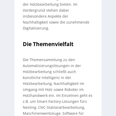
der Holzbearbeitung bieten. Im
Vordergrund stehen dabei
insbesondere Aspekte der
Nachhaltigkeit sowie die zunehmende
Digitalisierung.
Die Themenvielfalt
Die Themensammlung zu den
Automatisierungslösungen in der
Holzbearbeitung schließt auch
künstliche Intelligenz in der
Holzbearbeitung, Nachhaltigkeit im
Umgang mit Holz sowie Roboter im
Holzhandwerk ein. Im Einzelnen geht es
z.B. um Smart-Factory-Lösungen fürs
Nesting, CNC-Stationärbearbeitung,
Maschinenwerkzeuge, Software für