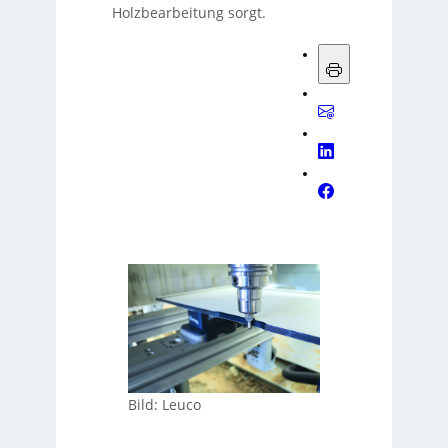
Holzbearbeitung sorgt.
Bild: Leuco