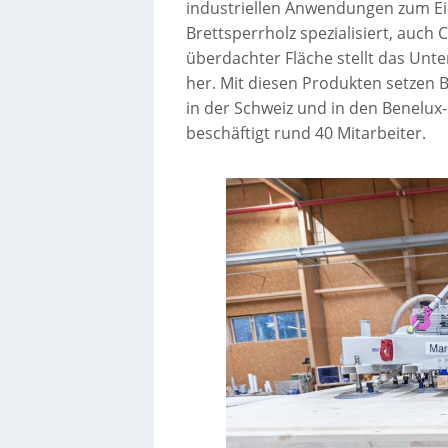
industriellen Anwendungen zum Ei
Brettsperrholz spezialisiert, auch
überdachter Fläche stellt das Unt
her. Mit diesen Produkten setzen 
in der Schweiz und in den Benel
beschäftigt rund 40 Mitarbeiter.