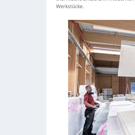
Werkstücke.