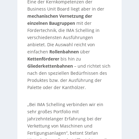
Eine der Kernkompetenzen der
Business Unit Board liegt aber in der
mechanischen Vernetzung der
einzelnen Baugruppen
mit der
Fördertechnik, die IMA Schelling in
verschiedensten Ausführungen
anbietet. Die Auswahl reicht von
einfachen
Rollenbahnen
über
Kettenförderer
bis hin zu
Gliederkettenbahnen
– und richtet sich
nach den speziellen Bedürfnissen des
Produktes bzw. der Ausführung der
Palette oder der Kanthölzer.
„Bei IMA Schelling verbinden wir ein
sehr großes Portfolio mit
jahrzehntelanger Erfahrung bei der
Verkettung von Maschinen und
Fertigungsanlagen“, betont Stefan