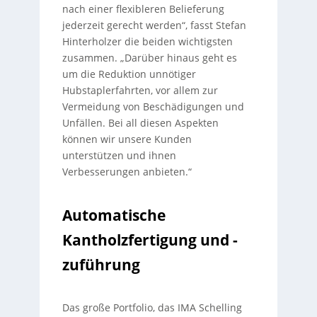
nach einer flexibleren Belieferung
jederzeit gerecht werden“, fasst Stefan
Hinterholzer die beiden wichtigsten
zusammen. „Darüber hinaus geht es
um die Reduktion unnötiger
Hubstaplerfahrten, vor allem zur
Vermeidung von Beschädigungen und
Unfällen. Bei all diesen Aspekten
können wir unsere Kunden
unterstützen und ihnen
Verbesserungen anbieten.“
Automatische
Kantholzfertigung und -
zuführung
Das große Portfolio, das IMA Schelling