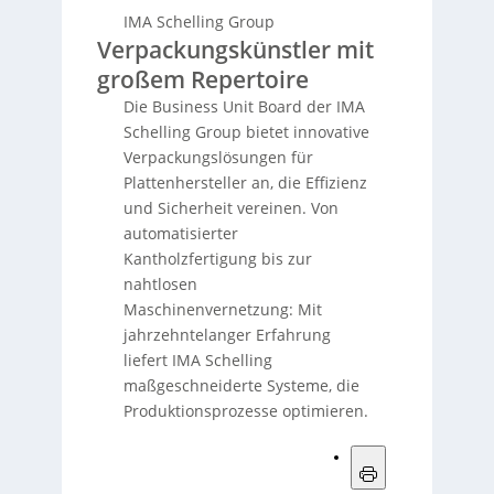
IMA Schelling Group
Verpackungskünstler mit
großem Repertoire
Die Business Unit Board der IMA
Schelling Group bietet innovative
Verpackungslösungen für
Plattenhersteller an, die Effizienz
und Sicherheit vereinen. Von
automatisierter
Kantholzfertigung bis zur
nahtlosen
Maschinenvernetzung: Mit
jahrzehntelanger Erfahrung
liefert IMA Schelling
maßgeschneiderte Systeme, die
Produktionsprozesse optimieren.