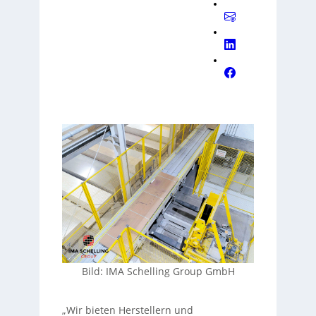
Bild: IMA Schelling Group GmbH
„Wir bieten Herstellern und