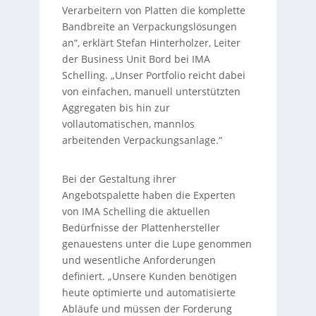
Verarbeitern von Platten die komplette
Bandbreite an Verpackungslösungen
an“, erklärt Stefan Hinterholzer, Leiter
der Business Unit Bord bei IMA
Schelling. „Unser Portfolio reicht dabei
von einfachen, manuell unterstützten
Aggregaten bis hin zur
vollautomatischen, mannlos
arbeitenden Verpackungsanlage.“
Bei der Gestaltung ihrer
Angebotspalette haben die Experten
von IMA Schelling die aktuellen
Bedürfnisse der Plattenhersteller
genauestens unter die Lupe genommen
und wesentliche Anforderungen
definiert. „Unsere Kunden benötigen
heute optimierte und automatisierte
Abläufe und müssen der Forderung