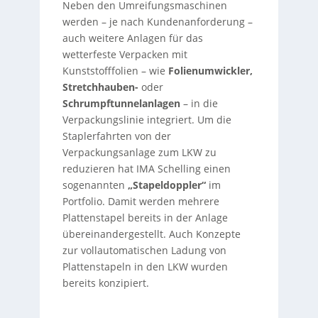
Neben den Umreifungsmaschinen
werden – je nach Kundenanforderung –
auch weitere Anlagen für das
wetterfeste Verpacken mit
Kunststofffolien – wie
Folienumwickler,
Stretchhauben-
oder
Schrumpftunnelanlagen
– in die
Verpackungslinie integriert. Um die
Staplerfahrten von der
Verpackungsanlage zum LKW zu
reduzieren hat IMA Schelling einen
sogenannten
„Stapeldoppler“
im
Portfolio. Damit werden mehrere
Plattenstapel bereits in der Anlage
übereinandergestellt. Auch Konzepte
zur vollautomatischen Ladung von
Plattenstapeln in den LKW wurden
bereits konzipiert.