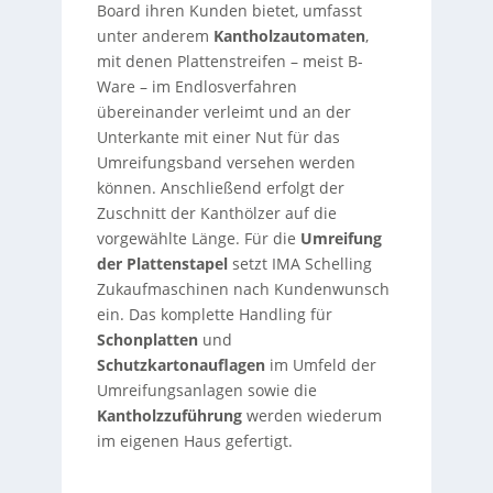
Board ihren Kunden bietet, umfasst
unter anderem
Kantholzautomaten
,
mit denen Plattenstreifen – meist B-
Ware – im Endlosverfahren
übereinander verleimt und an der
Unterkante mit einer Nut für das
Umreifungsband versehen werden
können. Anschließend erfolgt der
Zuschnitt der Kanthölzer auf die
vorgewählte Länge. Für die
Umreifung
der Plattenstapel
setzt IMA Schelling
Zukaufmaschinen nach Kundenwunsch
ein. Das komplette Handling für
Schonplatten
und
Schutzkartonauflagen
im Umfeld der
Umreifungsanlagen sowie die
Kantholzzuführung
werden wiederum
im eigenen Haus gefertigt.