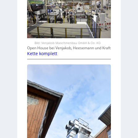
Bild: Venjakob Maschinenbau GmbH & Co. KG
Open House bei Venjakob, Heesemann und Kraft
Kette komplett