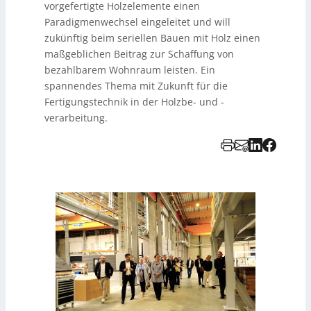
vorgefertigte Holzelemente einen
Paradigmenwechsel eingeleitet und will
zukünftig beim seriellen Bauen mit Holz einen
maßgeblichen Beitrag zur Schaffung von
bezahlbarem Wohnraum leisten. Ein
spannendes Thema mit Zukunft für die
Fertigungstechnik in der Holzbe- und -
verarbeitung.