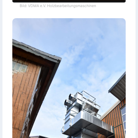
Bild: VDMA e.V. Holzbearbeitungsmaschinen