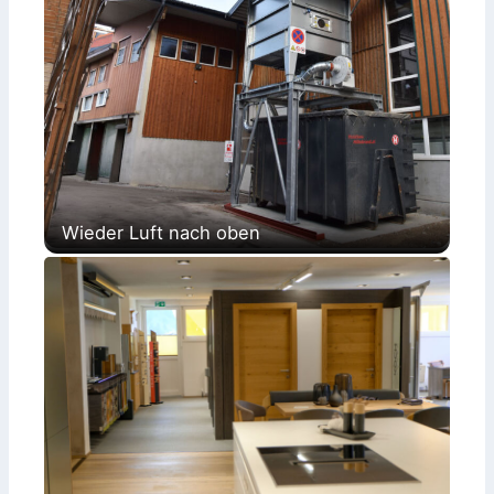
Wieder Luft nach oben