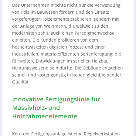
Das Unternehmen möchte nicht nur die Verwendung
von Holz im Bauwesen fördern und den Einsatz
vorgefertigter Holzelemente etablieren, sondern mit
der Anlage von Weinmann, die weltweit zu den
modernsten zählt, auch einen Paradigmenwechsel
einleiten. Die Kunden profitieren von dem
hochentwickelten digitalen Prozess und einer
industriellen, materialeffizienten Serienfertigung, die
für weitere Entwicklungen im seriellen Holzbau
richtungsweisend sein dürfte. Die Gebäude entstehen
schnell und kostengünstig in hoher, gleichbleibender
Qualität.
Innovative Fertigungslinie für
Massivholz- und
Holzrahmenelemente
Kern der Fertigungsanlage ist eine Riegelwerkstation