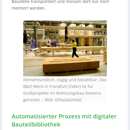
Baustelle transportiert und müssen dort nur noch
montiert werden.
Klimafreundlich, zügig und bezahlbar: Das
B&O-Werk in Frankfurt (Oder) ist für
Großprojekte im Wohnungsbau bestens
gerüstet.
–
Bild: ©PaulaGVidal
Automatisierter Prozess mit digitaler
Bauteilbibliothek