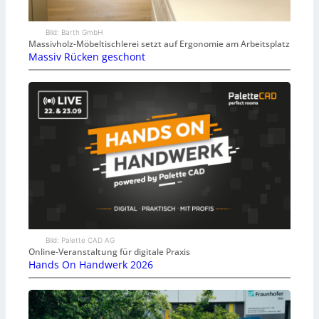
Bild: Barth GmbH
Massivholz-Möbeltischlerei setzt auf Ergonomie am Arbeitsplatz
Massiv Rücken geschont
Bild: Palette CAD AG
Online-Veranstaltung für digitale Praxis
Hands On Handwerk 2026