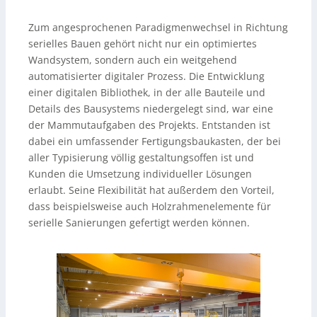
Zum angesprochenen Paradigmenwechsel in Richtung
serielles Bauen gehört nicht nur ein optimiertes
Wandsystem, sondern auch ein weitgehend
automatisierter digitaler Prozess. Die Entwicklung
einer digitalen Bibliothek, in der alle Bauteile und
Details des Bausystems niedergelegt sind, war eine
der Mammutaufgaben des Projekts. Entstanden ist
dabei ein umfassender Fertigungsbaukasten, der bei
aller Typisierung völlig gestaltungsoffen ist und
Kunden die Umsetzung individueller Lösungen
erlaubt. Seine Flexibilität hat außerdem den Vorteil,
dass beispielsweise auch Holzrahmenelemente für
serielle Sanierungen gefertigt werden können.