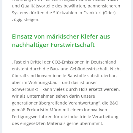
und Qualitätsvorteile des bewährten, pannensicheren
Systems dürften die Stückzahlen in Frankfurt (Oder)
zügig steigen.
Einsatz von märkischer Kiefer aus
nachhaltiger Forstwirtschaft
„Fast ein Drittel der CO2-Emissionen in Deutschland
entsteht durch die Bau- und Gebäudewirtschaft. Nicht
überall sind konventionelle Baustoffe substituierbar,
aber im Wohnungsbau – und das ist unser
Schwerpunkt – kann vieles durch Holz ersetzt werden.
Wir als Unternehmen sehen darin unsere
generationenübergreifende Verantwortung“, die B&O
gemäß Prokuristin Münn mit einem innovativen
Fertigungsverfahren für die industrielle Verarbeitung
des eingesetzten Materials gerne übernimmt.