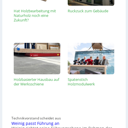
Hat Holzbearbeitung mit
Ruckzuck zum Gebäude
Naturholz noch eine
Zukunft?
Holzbasierter Hausbau auf
Spatenstich
der Werksschiene
Holzmodulwerk
Technikvorstand scheidet aus
Weinig passt Führung an