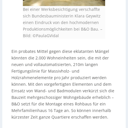
Bei einer Werksbesichtigung verschaffte
sich Bundesbauministerin Klara Geywitz
einen Eindruck von den hochmodernen
Produktionsmöglichkeiten bei B&O Bau.
–
Bild: ©PaulaGVidal
Ein probates Mittel gegen diese eklatanten Mängel
könnten die 2.000 Wohneinheiten sein, die mit der
neuen und vollautomatisierten, 210m langen
Fertigungslinie für Massivholz- und
Holzrahmenelemente pro Jahr produziert werden
können. Mit den vorgefertigten Elementen und dem
Einsatz von Wand- und Badmodulen verkürzt sich die
Bauzeit mehrgeschossiger Wohngebäude erheblich –
B&O setzt für die Montage eines Rohbaus für ein
Mehrfamilienhaus 16 Tage an. So können innerhalb
kürzester Zeit ganze Quartiere erschaffen werden.