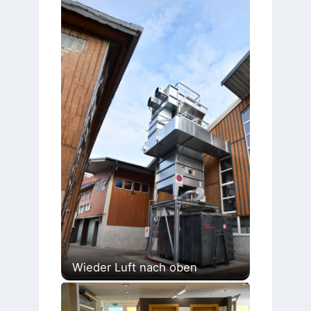
Wieder Luft nach oben