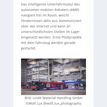
Das intelligente Unterfahrmodul des
autonomen mobilen Roboters (AMR)
navigiert frei im Raum, weicht
Hindernissen aktiv aus, kommuniziert
über das Internet und kann an
unterschiedlichsten Stellen im Lager
eingesetzt werden. Erste Pilotprojekte
mit dem Fahrzeug werden gerade
gestartet.
Bild: Linde Material Handling GmbH
©Wolf Lux @wolf_lux_photography