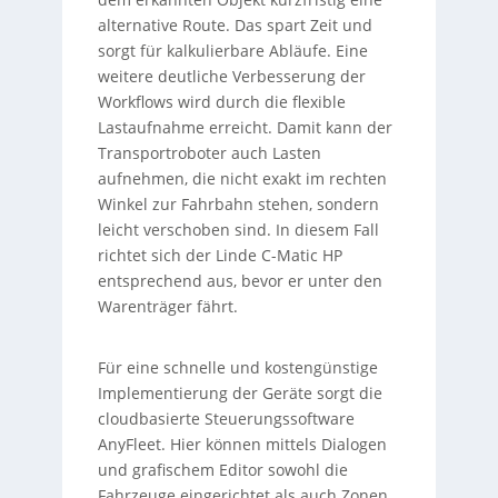
alternative Route. Das spart Zeit und
sorgt für kalkulierbare Abläufe. Eine
weitere deutliche Verbesserung der
Workflows wird durch die flexible
Lastaufnahme erreicht. Damit kann der
Transportroboter auch Lasten
aufnehmen, die nicht exakt im rechten
Winkel zur Fahrbahn stehen, sondern
leicht verschoben sind. In diesem Fall
richtet sich der Linde C-Matic HP
entsprechend aus, bevor er unter den
Warenträger fährt.
Für eine schnelle und kostengünstige
Implementierung der Geräte sorgt die
cloudbasierte Steuerungssoftware
AnyFleet. Hier können mittels Dialogen
und grafischem Editor sowohl die
Fahrzeuge eingerichtet als auch Zonen