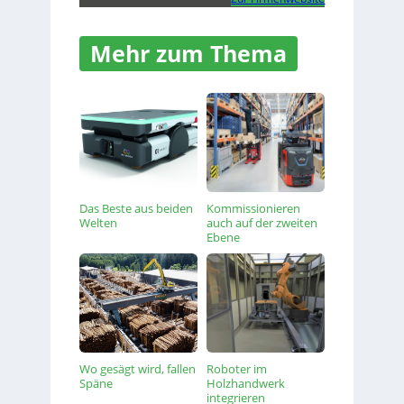
Mehr zum Thema
Das Beste aus beiden
Kommissionieren
Welten
auch auf der zweiten
Ebene
Wo gesägt wird, fallen
Roboter im
Späne
Holzhandwerk
integrieren