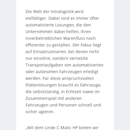
Die Welt der Intralogistik wird
vielfältiger. Dabei sind es immer öfter
automatisierte Lösungen, die den
Unternehmen dabei helfen, ihren
innerbetrieblichen Warenfluss noch
effizienter zu gestalten. Der Fokus liegt
auf Einsatzszenarien, bei denen nicht
nur einzelne, sondern vernetzte
Transportaufgaben von automatisierten
oder autonomen Fahrzeugen erledigt
werden. Für diese anspruchsvollen
Flottenlösungen braucht es Fahrzeuge,
die selbstständig, in Echtzeit sowie im
Zusammenspiel mit anderen
Fahrzeugen und Personen schnell und
sicher agieren.
„Mit dem Linde C-Matic HP bieten wir