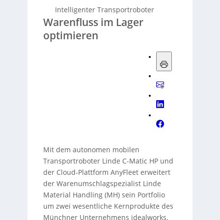
Intelligenter Transportroboter
Warenfluss im Lager
optimieren
Mit dem autonomen mobilen
Transportroboter Linde C-Matic HP und
der Cloud-Plattform AnyFleet erweitert
der Warenumschlagspezialist Linde
Material Handling (MH) sein Portfolio
um zwei wesentliche Kernprodukte des
Münchner Unternehmens idealworks.