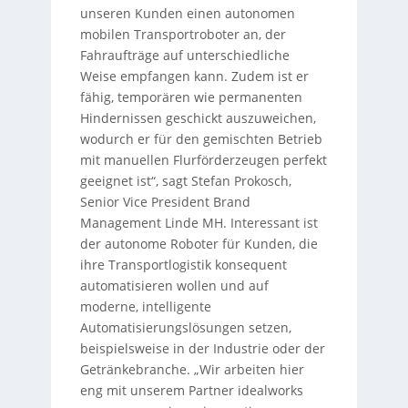
unseren Kunden einen autonomen
mobilen Transportroboter an, der
Fahraufträge auf unterschiedliche
Weise empfangen kann. Zudem ist er
fähig, temporären wie permanenten
Hindernissen geschickt auszuweichen,
wodurch er für den gemischten Betrieb
mit manuellen Flurförderzeugen perfekt
geeignet ist“, sagt Stefan Prokosch,
Senior Vice President Brand
Management Linde MH. Interessant ist
der autonome Roboter für Kunden, die
ihre Transportlogistik konsequent
automatisieren wollen und auf
moderne, intelligente
Automatisierungslösungen setzen,
beispielsweise in der Industrie oder der
Getränkebranche. „Wir arbeiten hier
eng mit unserem Partner idealworks