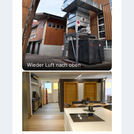
Wieder Luft nach oben