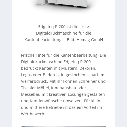
Edgeteq P-200 ist die erste
Digitaldruckmaschine für die
Kantenbearbeitung.
–
Bild: Homag GmbH
Frische Tinte für die Kantenbearbeitung: Die
Digitaldruckmaschine Edgeteq P-200
bedruckt Kanten mit Mustern, Dekoren,
Logos oder Bildern – in gestochen scharfem
Vierfarbdruck. Mit ihr können Schreiner und
Tischler Möbel, Innenausbau oder
Messebau mit kreativen Lösungen gestalten
und Kundenwünsche umsetzen. Für kleine
und mittlere Betriebe ist das ein Vorteil im
Wettbewerb.