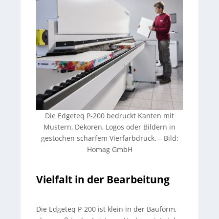
Die Edgeteq P-200 bedruckt Kanten mit
Mustern, Dekoren, Logos oder Bildern in
gestochen scharfem Vierfarbdruck.
–
Bild:
Homag GmbH
Vielfalt in der Bearbeitung
Die Edgeteq P-200 ist klein in der Bauform,