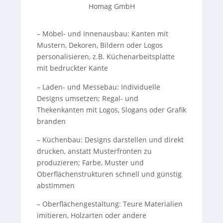
Homag GmbH
– Möbel- und Innenausbau: Kanten mit
Mustern, Dekoren, Bildern oder Logos
personalisieren, z.B. Küchenarbeitsplatte
mit bedruckter Kante
– Laden- und Messebau: Individuelle
Designs umsetzen; Regal- und
Thekenkanten mit Logos, Slogans oder Grafik
branden
– Küchenbau: Designs darstellen und direkt
drucken, anstatt Musterfronten zu
produzieren; Farbe, Muster und
Oberflächenstrukturen schnell und günstig
abstimmen
– Oberflächengestaltung: Teure Materialien
imitieren, Holzarten oder andere