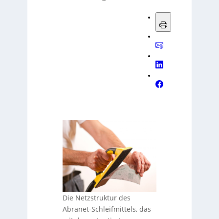
Die Netzstruktur des
Abranet-Schleifmittels, das