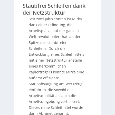
Staubfrei Schleifen dank
der Netzstruktur
Seit zwei Jahrzehnten ist Mirka
dank einer Erfindung, die
Arbeitsplätze auf der ganzen
Welt revolutioniert hat, an der
Spitze des staubfreien
Schleifens. Durch die
Entwicklung eines Schleifmittels
mit einer Netzstruktur anstelle
eines herkömmlichen
Papierträgers konnte Mirka eine
äußerst effiziente
Staubabsaugung am Werkzeug
einführen, die sowohl die
Arbeitsqualität als auch die
Arbeitsumgebung verbessert.
Dieses neue Schleifmitel wurde
dann Abranet genannt.