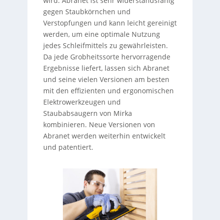
wird. Abranet ist sehr widerstandsfähig
gegen Staubkörnchen und
Verstopfungen und kann leicht gereinigt
werden, um eine optimale Nutzung
jedes Schleifmittels zu gewährleisten.
Da jede Grobheitssorte hervorragende
Ergebnisse liefert, lassen sich Abranet
und seine vielen Versionen am besten
mit den effizienten und ergonomischen
Elektrowerkzeugen und
Staubabsaugern von Mirka
kombinieren. Neue Versionen von
Abranet werden weiterhin entwickelt
und patentiert.