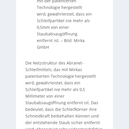
mit der patentierten
Technologie hergestellt
wird, gewährleistet, dass ein
Schleifpartikel nie mehr als
0,5mm von einer
Staubabsaugöffnung
entfernt ist.
–
Bild: Mirka
GmbH
Die Netzstruktur des Abranet-
Schleifmittels, das mit Mirkas
patentierten Technologie hergestellt
wird, gewährleistet, dass ein
Schleifpartikel nie mehr als 0,5
Millimeter von einer
Staubabsaugöffnung entfernt ist. Das
bedeutet, dass die Schleifkörner ihre
Schneidkraft beibehalten können und
der entstehende Staub sicher entfernt