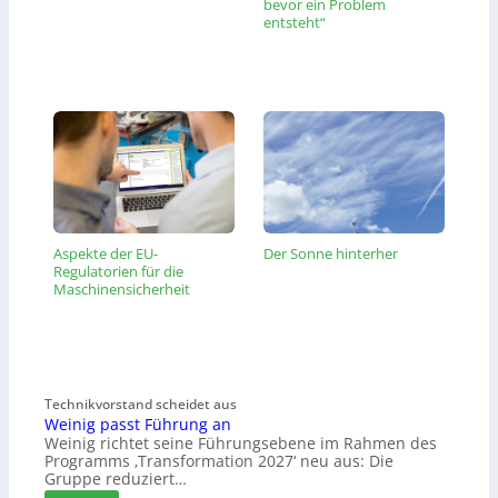
bevor ein Problem
entsteht“
Aspekte der EU-
Der Sonne hinterher
Regulatorien für die
Maschinensicherheit
Technikvorstand scheidet aus
Weinig passt Führung an
Weinig richtet seine Führungsebene im Rahmen des
Programms ‚Transformation 2027‘ neu aus: Die
Gruppe reduziert…