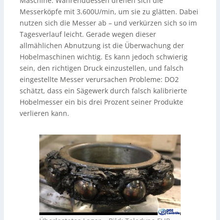
Maschine. Währenddessen drehen sich die
Messerköpfe mit 3.600U/min, um sie zu glätten. Dabei
nutzen sich die Messer ab – und verkürzen sich so im
Tagesverlauf leicht. Gerade wegen dieser
allmählichen Abnutzung ist die Überwachung der
Hobelmaschinen wichtig. Es kann jedoch schwierig
sein, den richtigen Druck einzustellen, und falsch
eingestellte Messer verursachen Probleme: DO2
schätzt, dass ein Sägewerk durch falsch kalibrierte
Hobelmesser ein bis drei Prozent seiner Produkte
verlieren kann.