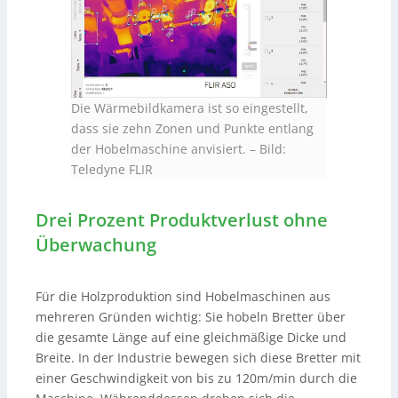
Die Wärmebildkamera ist so eingestellt,
dass sie zehn Zonen und Punkte entlang
der Hobelmaschine anvisiert.
–
Bild:
Teledyne FLIR
Drei Prozent Produktverlust ohne
Überwachung
Für die Holzproduktion sind Hobelmaschinen aus
mehreren Gründen wichtig: Sie hobeln Bretter über
die gesamte Länge auf eine gleichmäßige Dicke und
Breite. In der Industrie bewegen sich diese Bretter mit
einer Geschwindigkeit von bis zu 120m/min durch die