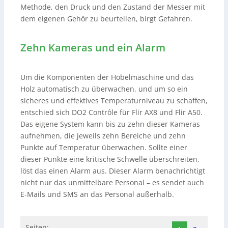
Methode, den Druck und den Zustand der Messer mit
dem eigenen Gehör zu beurteilen, birgt Gefahren.
Zehn Kameras und ein Alarm
Um die Komponenten der Hobelmaschine und das
Holz automatisch zu überwachen, und um so ein
sicheres und effektives Temperaturniveau zu schaffen,
entschied sich DO2 Contrôle für Flir AX8 und Flir A50.
Das eigene System kann bis zu zehn dieser Kameras
aufnehmen, die jeweils zehn Bereiche und zehn
Punkte auf Temperatur überwachen. Sollte einer
dieser Punkte eine kritische Schwelle überschreiten,
löst das einen Alarm aus. Dieser Alarm benachrichtigt
nicht nur das unmittelbare Personal – es sendet auch
E-Mails und SMS an das Personal außerhalb.
Seiten: