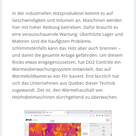
In der industriellen Holzproduktion kommt es auf
Geschwindigkeit und Volumen an. Maschinen werden
hier mit hoher Reibung betrieben. Dafür braucht es
eine vorausschauende Wartung: Überhitzte Lager und
Motoren sind die häufigsten Probleme,
schlimmstenfalls kann das Holz aber auch brennen –
und damit die gesamte Anlage gefährden. Um diesem
Risiko etwas entgegenzusetzen, hat DO2 Contrôle ein
Wärmeüberwachungssystem entwickelt, das auf
Wärmebildkameras von Flir basiert. Erst kürzlich hat
sich das Unternehmen aus Quebec dieser Technik
zugewandt. Ziel ist, den Wärmehaushalt von
Holzhobelmaschinen durchgehend zu überwachen.