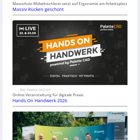
Massivholz-Möbeltischlerei setzt auf Ergonomie am Arbeitsplatz
Massiv Rücken geschont
Bild: Palette CAD AG
Online-Veranstaltung für digitale Praxis
Hands On Handwerk 2026