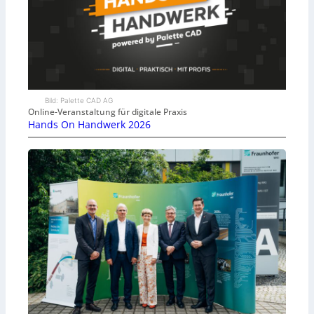
Bild: Palette CAD AG
Online-Veranstaltung für digitale Praxis
Hands On Handwerk 2026