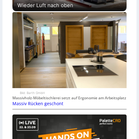
Wieder Luft nach oben
Bild: Barth GmbH
Massivholz-Möbeltischlerei setzt auf Ergonomie am Arbeitsplatz
Massiv Rücken geschont