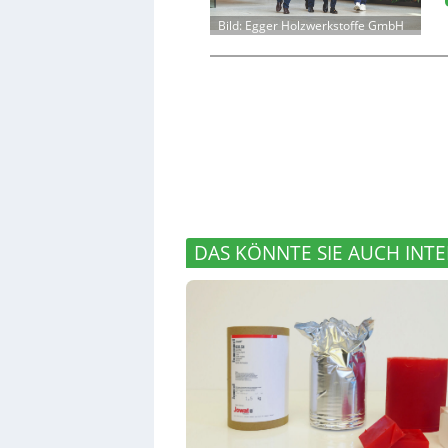
Bild: Egger Holzwerkstoffe GmbH
DAS KÖNNTE SIE AUCH INTE