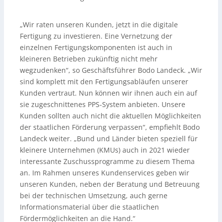
„Wir raten unseren Kunden, jetzt in die digitale
Fertigung zu investieren. Eine Vernetzung der
einzelnen Fertigungskomponenten ist auch in
kleineren Betrieben zukünftig nicht mehr
wegzudenken“, so Geschäftsführer Bodo Landeck. „Wir
sind komplett mit den Fertigungsabläufen unserer
Kunden vertraut. Nun können wir ihnen auch ein auf
sie zugeschnittenes PPS-System anbieten. Unsere
Kunden sollten auch nicht die aktuellen Möglichkeiten
der staatlichen Förderung verpassen“, empfiehlt Bodo
Landeck weiter. „Bund und Länder bieten speziell für
kleinere Unternehmen (KMUs) auch in 2021 wieder
interessante Zuschussprogramme zu diesem Thema
an. Im Rahmen unseres Kundenservices geben wir
unseren Kunden, neben der Beratung und Betreuung
bei der technischen Umsetzung, auch gerne
Informationsmaterial über die staatlichen
Fördermöglichkeiten an die Hand.“