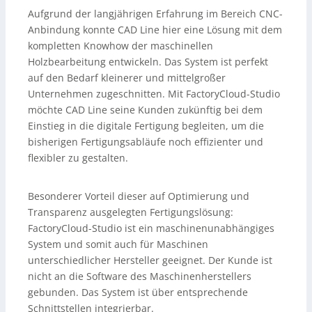
Aufgrund der langjährigen Erfahrung im Bereich CNC-
Anbindung konnte CAD Line hier eine Lösung mit dem
kompletten Knowhow der maschinellen
Holzbearbeitung entwickeln. Das System ist perfekt
auf den Bedarf kleinerer und mittelgroßer
Unternehmen zugeschnitten. Mit FactoryCloud-Studio
möchte CAD Line seine Kunden zukünftig bei dem
Einstieg in die digitale Fertigung begleiten, um die
bisherigen Fertigungsabläufe noch effizienter und
flexibler zu gestalten.
Besonderer Vorteil dieser auf Optimierung und
Transparenz ausgelegten Fertigungslösung:
FactoryCloud-Studio ist ein maschinenunabhängiges
System und somit auch für Maschinen
unterschiedlicher Hersteller geeignet. Der Kunde ist
nicht an die Software des Maschinenherstellers
gebunden. Das System ist über entsprechende
Schnittstellen integrierbar.