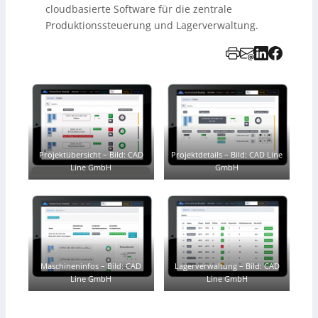
cloudbasierte Software für die zentrale
Produktionssteuerung und Lagerverwaltung.
Projektübersicht
–
Bild: CAD
Projektdetails
–
Bild: CAD Line
Line GmbH
GmbH
Maschineninfos
–
Bild: CAD
Lagerverwaltung
–
Bild: CAD
Line GmbH
Line GmbH