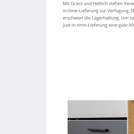
Mit Grass und Hettich stehen Vera
in-time-Lieferung zur Verfügung.
erschwert die Lagerhaltung. Um sel
Just-in-time-Lieferung eine gute Al