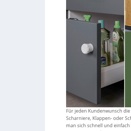
Für jeden Kundenwunsch die 
Scharniere, Klappen- oder S
man sich schnell und einfach