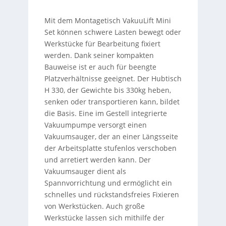
Mit dem Montagetisch VakuuLift Mini
Set können schwere Lasten bewegt oder
Werkstücke für Bearbeitung fixiert
werden. Dank seiner kompakten
Bauweise ist er auch für beengte
Platzverhältnisse geeignet. Der Hubtisch
H 330, der Gewichte bis 330kg heben,
senken oder transportieren kann, bildet
die Basis. Eine im Gestell integrierte
Vakuumpumpe versorgt einen
Vakuumsauger, der an einer Längsseite
der Arbeitsplatte stufenlos verschoben
und arretiert werden kann. Der
Vakuumsauger dient als
Spannvorrichtung und ermöglicht ein
schnelles und rückstandsfreies Fixieren
von Werkstücken. Auch große
Werkstücke lassen sich mithilfe der