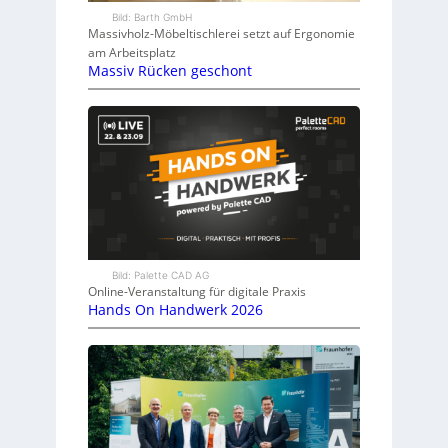
Bild: Barth GmbH
Massivholz-Möbeltischlerei setzt auf Ergonomie
am Arbeitsplatz
Massiv Rücken geschont
Bild: Palette CAD AG
Online-Veranstaltung für digitale Praxis
Hands On Handwerk 2026