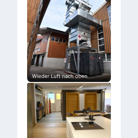
Wieder Luft nach oben