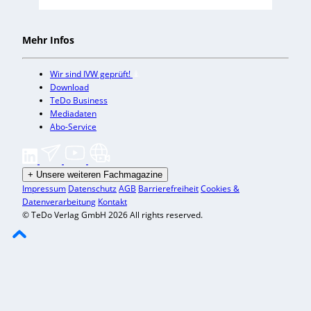
Mehr Infos
Wir sind IVW geprüft!
Download
TeDo Business
Mediadaten
Abo-Service
+
Unsere weiteren Fachmagazine
Impressum
Datenschutz
AGB
Barrierefreiheit
Cookies &
Datenverarbeitung
Kontakt
© TeDo Verlag GmbH 2026 All rights reserved.