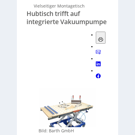
Vielseitiger Montagetisch
Hubtisch trifft auf
integrierte Vakuumpumpe
Bild: Barth GmbH