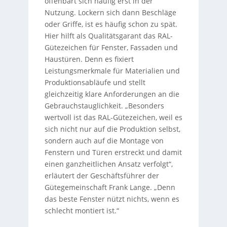
offenbart sich häufig erst in der
Nutzung. Lockern sich dann Beschläge
oder Griffe, ist es häufig schon zu spät.
Hier hilft als Qualitätsgarant das RAL-
Gütezeichen für Fenster, Fassaden und
Haustüren. Denn es fixiert
Leistungsmerkmale für Materialien und
Produktionsabläufe und stellt
gleichzeitig klare Anforderungen an die
Gebrauchstauglichkeit. „Besonders
wertvoll ist das RAL-Gütezeichen, weil es
sich nicht nur auf die Produktion selbst,
sondern auch auf die Montage von
Fenstern und Türen erstreckt und damit
einen ganzheitlichen Ansatz verfolgt“,
erläutert der Geschäftsführer der
Gütegemeinschaft Frank Lange. „Denn
das beste Fenster nützt nichts, wenn es
schlecht montiert ist.“