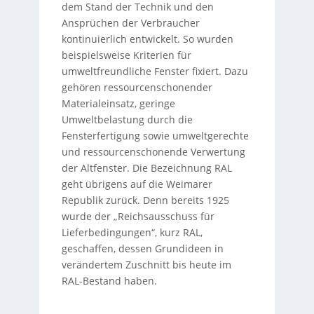
dem Stand der Technik und den
Ansprüchen der Verbraucher
kontinuierlich entwickelt. So wurden
beispielsweise Kriterien für
umweltfreundliche Fenster fixiert. Dazu
gehören ressourcenschonender
Materialeinsatz, geringe
Umweltbelastung durch die
Fensterfertigung sowie umweltgerechte
und ressourcenschonende Verwertung
der Altfenster. Die Bezeichnung RAL
geht übrigens auf die Weimarer
Republik zurück. Denn bereits 1925
wurde der „Reichsausschuss für
Lieferbedingungen“, kurz RAL,
geschaffen, dessen Grundideen in
verändertem Zuschnitt bis heute im
RAL-Bestand haben.