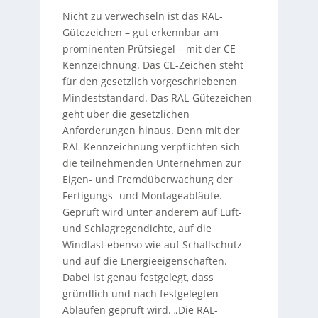
Nicht zu verwechseln ist das RAL-
Gütezeichen – gut erkennbar am
prominenten Prüfsiegel – mit der CE-
Kennzeichnung. Das CE-Zeichen steht
für den gesetzlich vorgeschriebenen
Mindeststandard. Das RAL-Gütezeichen
geht über die gesetzlichen
Anforderungen hinaus. Denn mit der
RAL-Kennzeichnung verpflichten sich
die teilnehmenden Unternehmen zur
Eigen- und Fremdüberwachung der
Fertigungs- und Montageabläufe.
Geprüft wird unter anderem auf Luft-
und Schlagregendichte, auf die
Windlast ebenso wie auf Schallschutz
und auf die Energieeigenschaften.
Dabei ist genau festgelegt, dass
gründlich und nach festgelegten
Abläufen geprüft wird. „Die RAL-