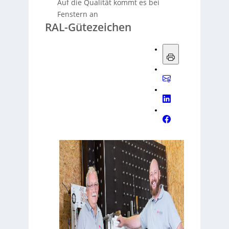
Auf die Qualität kommt es bei
Fenstern an
RAL-Gütezeichen