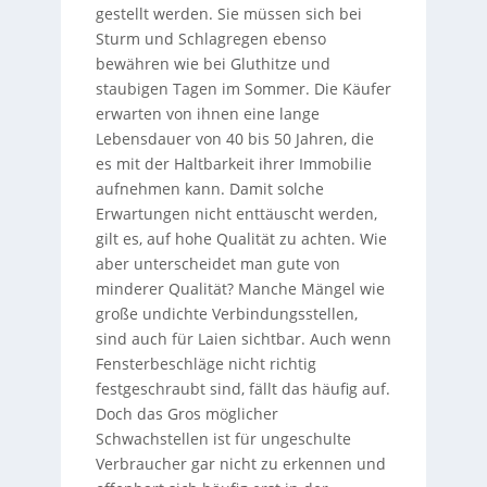
gestellt werden. Sie müssen sich bei
Sturm und Schlagregen ebenso
bewähren wie bei Gluthitze und
staubigen Tagen im Sommer. Die Käufer
erwarten von ihnen eine lange
Lebensdauer von 40 bis 50 Jahren, die
es mit der Haltbarkeit ihrer Immobilie
aufnehmen kann. Damit solche
Erwartungen nicht enttäuscht werden,
gilt es, auf hohe Qualität zu achten. Wie
aber unterscheidet man gute von
minderer Qualität? Manche Mängel wie
große undichte Verbindungsstellen,
sind auch für Laien sichtbar. Auch wenn
Fensterbeschläge nicht richtig
festgeschraubt sind, fällt das häufig auf.
Doch das Gros möglicher
Schwachstellen ist für ungeschulte
Verbraucher gar nicht zu erkennen und