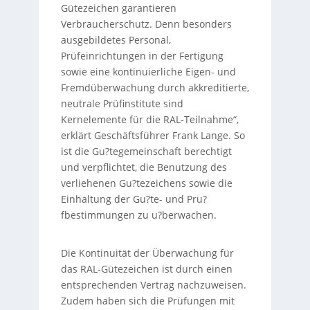
Gütezeichen garantieren
Verbraucherschutz. Denn besonders
ausgebildetes Personal,
Prüfeinrichtungen in der Fertigung
sowie eine kontinuierliche Eigen- und
Fremdüberwachung durch akkreditierte,
neutrale Prüfinstitute sind
Kernelemente für die RAL-Teilnahme“,
erklärt Geschäftsführer Frank Lange. So
ist die Gu?tegemeinschaft berechtigt
und verpflichtet, die Benutzung des
verliehenen Gu?tezeichens sowie die
Einhaltung der Gu?te- und Pru?
fbestimmungen zu u?berwachen.
Die Kontinuität der Überwachung für
das RAL-Gütezeichen ist durch einen
entsprechenden Vertrag nachzuweisen.
Zudem haben sich die Prüfungen mit