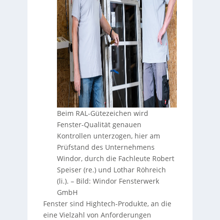
Beim RAL-Gütezeichen wird
Fenster-Qualität genauen
Kontrollen unterzogen, hier am
Prüfstand des Unternehmens
Windor, durch die Fachleute Robert
Speiser (re.) und Lothar Röhreich
(li.).
–
Bild: Windor Fensterwerk
GmbH
Fenster sind Hightech-Produkte, an die
eine Vielzahl von Anforderungen