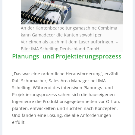
An der Kantenbearbeitungsmaschine Combima
kann Gamadecor die Kanten sowohl per
Verleimen als auch mit dem Laser aufbringen.
–
Bild: IMA Schelling Deutschland GmbH
Planungs- und Projektierungsprozess
„Das war eine ordentliche Herausforderung“, erzählt
Ralf Schumacher, Sales Area Manager bei IMA
Schelling. Während des intensiven Planungs- und
Projektierungsprozess sahen sich die hauseigenen
Ingenieure die Produktionsgegebenheiten vor Ort an,
planten, entwickelten und suchten nach Konzepten.
Und fanden eine Lösung, die alle Anforderungen
erfüllt.