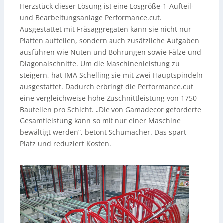
Herzstück dieser Lösung ist eine Losgröße-1-Aufteil-
und Bearbeitungsanlage Performance.cut.
Ausgestattet mit Fräsaggregaten kann sie nicht nur
Platten aufteilen, sondern auch zusätzliche Aufgaben
ausführen wie Nuten und Bohrungen sowie Fälze und
Diagonalschnitte. Um die Maschinenleistung zu
steigern, hat IMA Schelling sie mit zwei Hauptspindeln
ausgestattet. Dadurch erbringt die Performance.cut
eine vergleichweise hohe Zuschnittleistung von 1750
Bauteilen pro Schicht. „Die von Gamadecor geforderte
Gesamtleistung kann so mit nur einer Maschine
bewältigt werden“, betont Schumacher. Das spart
Platz und reduziert Kosten.