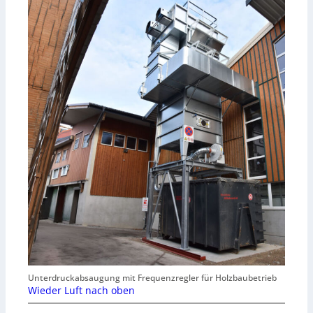
Unterdruckabsaugung mit Frequenzregler für Holzbaubetrieb
Wieder Luft nach oben