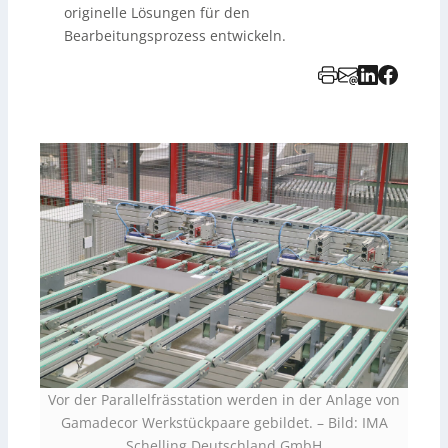
originelle Lösungen für den
Bearbeitungsprozess entwickeln.
Vor der Parallelfrässtation werden in der Anlage von
Gamadecor Werkstückpaare gebildet.
–
Bild: IMA
Schelling Deutschland GmbH