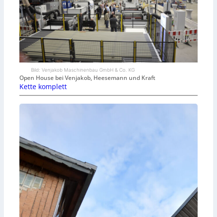
Bild: Venjakob Maschinenbau GmbH & Co. KG
Open House bei Venjakob, Heesemann und Kraft
Kette komplett