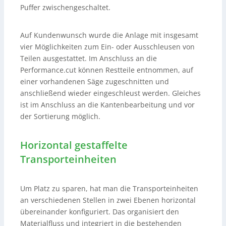
Puffer zwischengeschaltet.
Auf Kundenwunsch wurde die Anlage mit insgesamt
vier Möglichkeiten zum Ein- oder Ausschleusen von
Teilen ausgestattet. Im Anschluss an die
Performance.cut können Restteile entnommen, auf
einer vorhandenen Säge zugeschnitten und
anschließend wieder eingeschleust werden. Gleiches
ist im Anschluss an die Kantenbearbeitung und vor
der Sortierung möglich.
Horizontal gestaffelte
Transporteinheiten
Um Platz zu sparen, hat man die Transporteinheiten
an verschiedenen Stellen in zwei Ebenen horizontal
übereinander konfiguriert. Das organisiert den
Materialfluss und integriert in die bestehenden