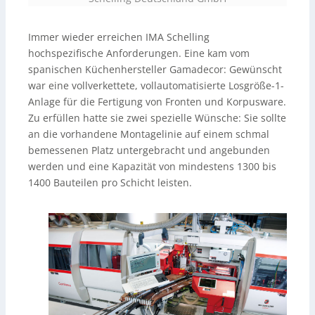
Immer wieder erreichen IMA Schelling
hochspezifische Anforderungen. Eine kam vom
spanischen Küchenhersteller Gamadecor: Gewünscht
war eine vollverkettete, vollautomatisierte Losgröße-1-
Anlage für die Fertigung von Fronten und Korpusware.
Zu erfüllen hatte sie zwei spezielle Wünsche: Sie sollte
an die vorhandene Montagelinie auf einem schmal
bemessenen Platz untergebracht und angebunden
werden und eine Kapazität von mindestens 1300 bis
1400 Bauteilen pro Schicht leisten.