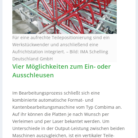
Für eine aufrechte Teilepositionierung sind ein
Werkstückwender und anschließend eine
Aufrichtstation integriert.
–
Bild: IMA Schelling
Deutschland GmbH
Vier Möglichkeiten zum Ein- oder
Ausschleusen
Im Bearbeitungsprozess schließt sich eine
kombinierte automatische Format- und
Kantenbearbeitungsmaschine vom Typ Combima an.
Auf ihr können die Platten je nach Wunsch per
Verleimen und per Laser bekantet werden. Um
Unterschiede in der Output-Leistung zwischen beiden
Maschinen auszugleichen, ist ein vertikaler Teile-