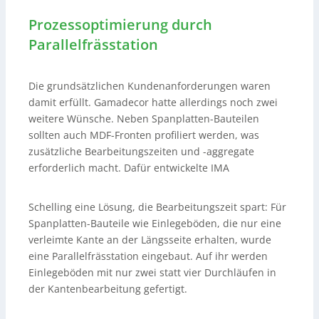
Prozessoptimierung durch
Parallelfrässtation
Die grundsätzlichen Kundenanforderungen waren
damit erfüllt. Gamadecor hatte allerdings noch zwei
weitere Wünsche. Neben Spanplatten-Bauteilen
sollten auch MDF-Fronten profiliert werden, was
zusätzliche Bearbeitungszeiten und -aggregate
erforderlich macht. Dafür entwickelte IMA
Schelling eine Lösung, die Bearbeitungszeit spart: Für
Spanplatten-Bauteile wie Einlegeböden, die nur eine
verleimte Kante an der Längsseite erhalten, wurde
eine Parallelfrässtation eingebaut. Auf ihr werden
Einlegeböden mit nur zwei statt vier Durchläufen in
der Kantenbearbeitung gefertigt.