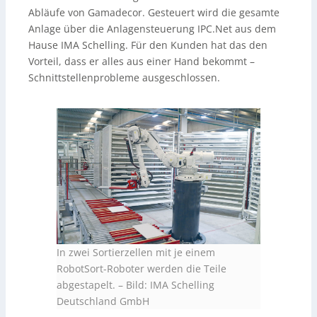
Abläufe von Gamadecor. Gesteuert wird die gesamte
Anlage über die Anlagensteuerung IPC.Net aus dem
Hause IMA Schelling. Für den Kunden hat das den
Vorteil, dass er alles aus einer Hand bekommt –
Schnittstellenprobleme ausgeschlossen.
In zwei Sortierzellen mit je einem
RobotSort-Roboter werden die Teile
abgestapelt.
–
Bild: IMA Schelling
Deutschland GmbH