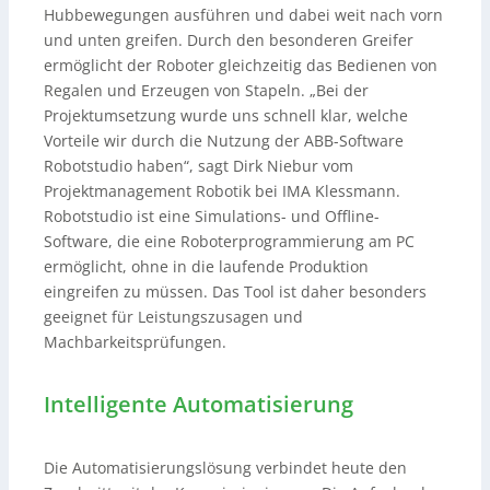
Hubbewegungen ausführen und dabei weit nach vorn
und unten greifen. Durch den besonderen Greifer
ermöglicht der Roboter gleichzeitig das Bedienen von
Regalen und Erzeugen von Stapeln. „Bei der
Projektumsetzung wurde uns schnell klar, welche
Vorteile wir durch die Nutzung der ABB-Software
Robotstudio haben“, sagt Dirk Niebur vom
Projektmanagement Robotik bei IMA Klessmann.
Robotstudio ist eine Simulations- und Offline-
Software, die eine Roboterprogrammierung am PC
ermöglicht, ohne in die laufende Produktion
eingreifen zu müssen. Das Tool ist daher besonders
geeignet für Leistungszusagen und
Machbarkeitsprüfungen.
Intelligente Automatisierung
Die Automatisierungslösung verbindet heute den