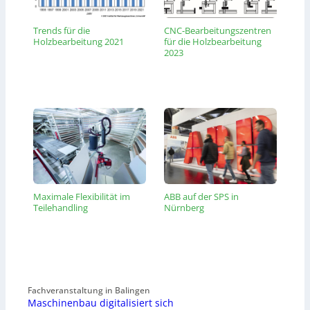
Trends für die
CNC-Bearbeitungszentren
Holzbearbeitung 2021
für die Holzbearbeitung
2023
Maximale Flexibilität im
ABB auf der SPS in
Teilehandling
Nürnberg
Fachveranstaltung in Balingen
Maschinenbau digitalisiert sich