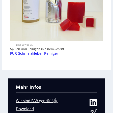
Bild: Jowat SE
Spülen und Reinigen in einem Schritt
PUR-Schmelzkleber-Reiniger
Mehr Infos
Wir sind IVW geprüft!
Download