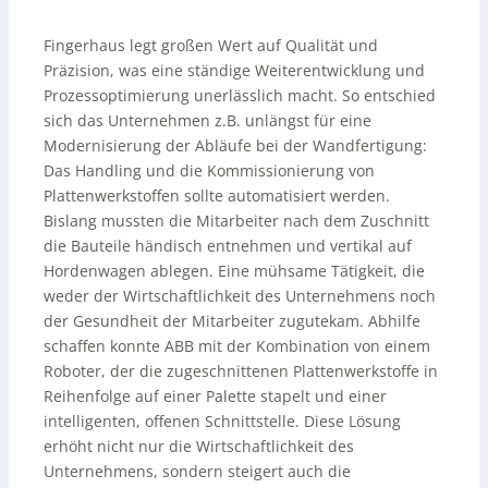
Fingerhaus legt großen Wert auf Qualität und
Präzision, was eine ständige Weiterentwicklung und
Prozessoptimierung unerlässlich macht. So entschied
sich das Unternehmen z.B. unlängst für eine
Modernisierung der Abläufe bei der Wandfertigung:
Das Handling und die Kommissionierung von
Plattenwerkstoffen sollte automatisiert werden.
Bislang mussten die Mitarbeiter nach dem Zuschnitt
die Bauteile händisch entnehmen und vertikal auf
Hordenwagen ablegen. Eine mühsame Tätigkeit, die
weder der Wirtschaftlichkeit des Unternehmens noch
der Gesundheit der Mitarbeiter zugutekam. Abhilfe
schaffen konnte ABB mit der Kombination von einem
Roboter, der die zugeschnittenen Plattenwerkstoffe in
Reihenfolge auf einer Palette stapelt und einer
intelligenten, offenen Schnittstelle. Diese Lösung
erhöht nicht nur die Wirtschaftlichkeit des
Unternehmens, sondern steigert auch die