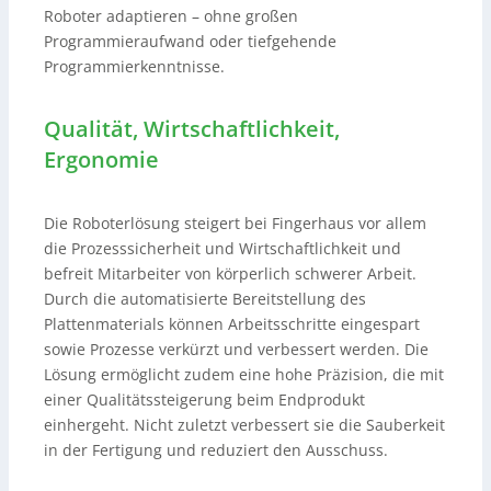
Roboter adaptieren – ohne großen
Programmieraufwand oder tiefgehende
Programmierkenntnisse.
Qualität, Wirtschaftlichkeit,
Ergonomie
Die Roboterlösung steigert bei Fingerhaus vor allem
die Prozesssicherheit und Wirtschaftlichkeit und
befreit Mitarbeiter von körperlich schwerer Arbeit.
Durch die automatisierte Bereitstellung des
Plattenmaterials können Arbeitsschritte eingespart
sowie Prozesse verkürzt und verbessert werden. Die
Lösung ermöglicht zudem eine hohe Präzision, die mit
einer Qualitätssteigerung beim Endprodukt
einhergeht. Nicht zuletzt verbessert sie die Sauberkeit
in der Fertigung und reduziert den Ausschuss.