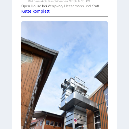
Bild: Venjakob Maschinenbau GmbH & Co. KG
Open House bei Venjakob, Heesemann und Kraft
Kette komplett