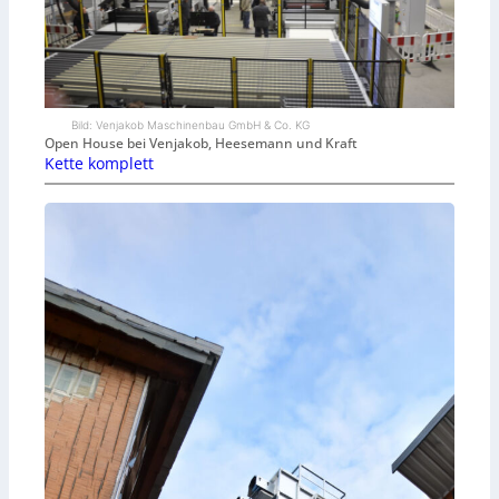
Bild: Venjakob Maschinenbau GmbH & Co. KG
Open House bei Venjakob, Heesemann und Kraft
Kette komplett