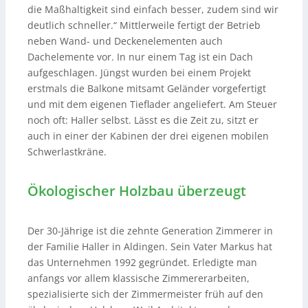
die Maßhaltigkeit sind einfach besser, zudem sind wir
deutlich schneller.“ Mittlerweile fertigt der Betrieb
neben Wand- und Deckenelementen auch
Dachelemente vor. In nur einem Tag ist ein Dach
aufgeschlagen. Jüngst wurden bei einem Projekt
erstmals die Balkone mitsamt Geländer vorgefertigt
und mit dem eigenen Tieflader angeliefert. Am Steuer
noch oft: Haller selbst. Lässt es die Zeit zu, sitzt er
auch in einer der Kabinen der drei eigenen mobilen
Schwerlastkräne.
Ökologischer Holzbau überzeugt
Der 30-Jährige ist die zehnte Generation Zimmerer in
der Familie Haller in Aldingen. Sein Vater Markus hat
das Unternehmen 1992 gegründet. Erledigte man
anfangs vor allem klassische Zimmererarbeiten,
spezialisierte sich der Zimmermeister früh auf den