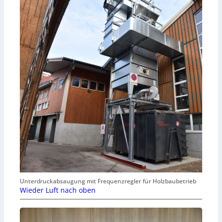
Unterdruckabsaugung mit Frequenzregler für Holzbaubetrieb
Wieder Luft nach oben