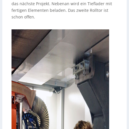
das nächste Projekt. Nebenan wird ein Tieflader mit
fertigen Elementen beladen. Das zweite Rolltor ist
schon offen.