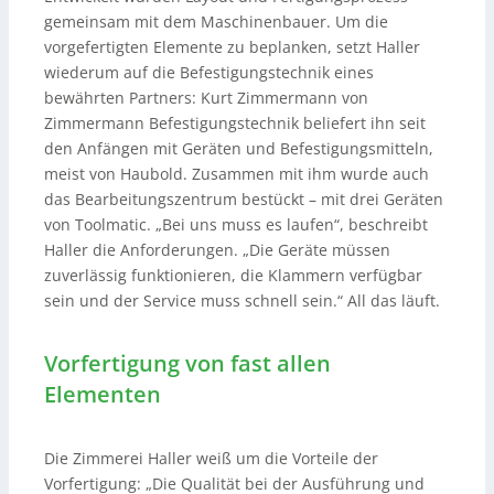
gemeinsam mit dem Maschinenbauer. Um die
vorgefertigten Elemente zu beplanken, setzt Haller
wiederum auf die Befestigungstechnik eines
bewährten Partners: Kurt Zimmermann von
Zimmermann Befestigungstechnik beliefert ihn seit
den Anfängen mit Geräten und Befestigungsmitteln,
meist von Haubold. Zusammen mit ihm wurde auch
das Bearbeitungszentrum bestückt – mit drei Geräten
von Toolmatic. „Bei uns muss es laufen“, beschreibt
Haller die Anforderungen. „Die Geräte müssen
zuverlässig funktionieren, die Klammern verfügbar
sein und der Service muss schnell sein.“ All das läuft.
Vorfertigung von fast allen
Elementen
Die Zimmerei Haller weiß um die Vorteile der
Vorfertigung: „Die Qualität bei der Ausführung und