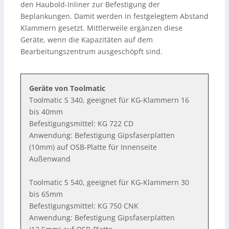
den Haubold-Inliner zur Befestigung der
Beplankungen. Damit werden in festgelegtem Abstand
Klammern gesetzt. Mittlerweile ergänzen diese
Geräte, wenn die Kapazitäten auf dem
Bearbeitungszentrum ausgeschöpft sind.
Geräte von Toolmatic
Toolmatic S 340, geeignet für KG-Klammern 16
bis 40mm
Befestigungsmittel: KG 722 CD
Anwendung: Befestigung Gipsfaserplatten
(10mm) auf OSB-Platte für Innenseite
Außenwand
Toolmatic S 540, geeignet für KG-Klammern 30
bis 65mm
Befestigungsmittel: KG 750 CNK
Anwendung: Befestigung Gipsfaserplatten