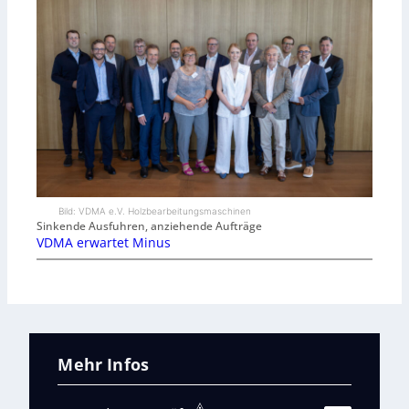
Bild: VDMA e.V. Holzbearbeitungsmaschinen
Sinkende Ausfuhren, anziehende Aufträge
VDMA erwartet Minus
Mehr Infos