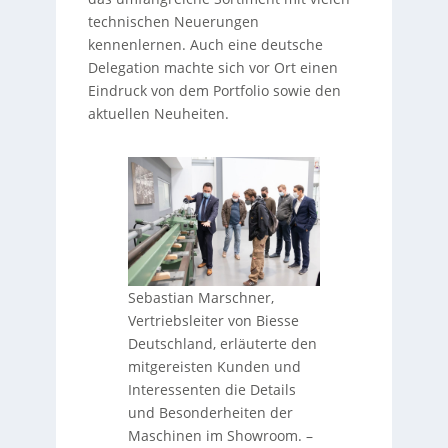
technischen Neuerungen
kennenlernen. Auch eine deutsche
Delegation machte sich vor Ort einen
Eindruck von dem Portfolio sowie den
aktuellen Neuheiten.
Sebastian Marschner,
Vertriebsleiter von Biesse
Deutschland, erläuterte den
mitgereisten Kunden und
Interessenten die Details
und Besonderheiten der
Maschinen im Showroom.
–