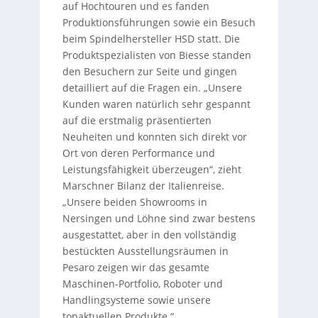
auf Hochtouren und es fanden
Produktionsführungen sowie ein Besuch
beim Spindelhersteller HSD statt. Die
Produktspezialisten von Biesse standen
den Besuchern zur Seite und gingen
detailliert auf die Fragen ein. „Unsere
Kunden waren natürlich sehr gespannt
auf die erstmalig präsentierten
Neuheiten und konnten sich direkt vor
Ort von deren Performance und
Leistungsfähigkeit überzeugen“, zieht
Marschner Bilanz der Italienreise.
„Unsere beiden Showrooms in
Nersingen und Löhne sind zwar bestens
ausgestattet, aber in den vollständig
bestückten Ausstellungsräumen in
Pesaro zeigen wir das gesamte
Maschinen-Portfolio, Roboter und
Handlingsysteme sowie unsere
topaktuellen Produkte.“