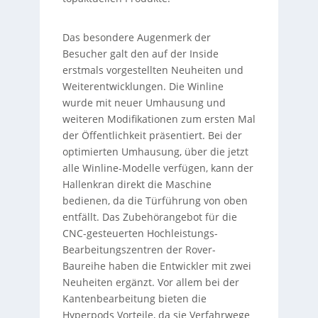
Das besondere Augenmerk der
Besucher galt den auf der Inside
erstmals vorgestellten Neuheiten und
Weiterentwicklungen. Die Winline
wurde mit neuer Umhausung und
weiteren Modifikationen zum ersten Mal
der Öffentlichkeit präsentiert. Bei der
optimierten Umhausung, über die jetzt
alle Winline-Modelle verfügen, kann der
Hallenkran direkt die Maschine
bedienen, da die Türführung von oben
entfällt. Das Zubehörangebot für die
CNC-gesteuerten Hochleistungs-
Bearbeitungszentren der Rover-
Baureihe haben die Entwickler mit zwei
Neuheiten ergänzt. Vor allem bei der
Kantenbearbeitung bieten die
Hyperpods Vorteile, da sie Verfahrwege