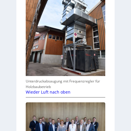
Unterdruckabsaugung mit Frequenzregler für
Holzbaubetrieb
Wieder Luft nach oben