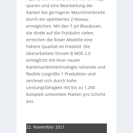
sparen und eine Bearbeitung der
Kanten bei geringerer Maschinenbreite
durch ein optimiertes Z-Niveau
ermöglichen. Mit den T-Jet Blasdüsen,
die direkt auf die Fräsbahn zielen,
erreichen die Rover-Modelle eine
höhere Qualität im Fräsbild. Die
überarbeitete Stream B MDS 2.0
ermöglicht mit ihrer neuen
Kantenanleimtechnologie rationale und
flexible Losgröße-1 Produktion und
zeichnet sich durch hohe
Leistungsfähigkeit mit bis zu 1.200
komplett umleimten Platten pro Schicht
aus.
22. November 2021