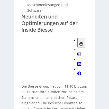
Maschinenlösungen und
Software
Neuheiten und
Optimierungen auf der
Inside Biesse
Die Biesse Group hat vom 11.10 bis zum
05.11.2021 ihre Kunden zur Inside am
Stammsitz im italienischen Pesaro
eingeladen. Die Besucher konnten so
das umfangreiche Sortiment mit vielen