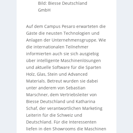
Bild: Biesse Deutschland
GmbH
Auf dem Campus Pesaro erwarteten die
Gäste die neusten Technologien und
Anlagen der Unternehmensgruppe. Wie
die internationalen Teilnehmer
informierten auch sie sich ausgiebig
über intelligente Maschinenlösungen
und aktuelle Software für die Sparten
Holz, Glas, Stein und Advanced
Materials. Betreut wurden sie dabei
unter anderem von Sebastian
Marschner, dem Vertriebsleiter von
Biesse Deutschland und Katharina
Schaf, der verantwortlichen Marketing
Leiterin für die Schweiz und
Deutschland. Für die Interessenten
liefen in den Showrooms die Maschinen