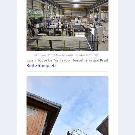
Bild: Venjakob Maschinenbau GmbH & Co. KG
Open House bei Venjakob, Heesemann und Kraft
Kette komplett