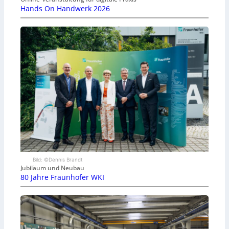
Hands On Handwerk 2026
Bild: ©Dennis Brandt
Jubiläum und Neubau
80 Jahre Fraunhofer WKI