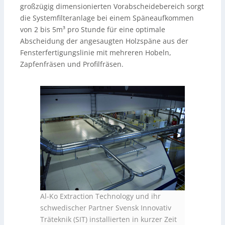
großzügig dimensionierten Vorabscheidebereich sorgt
die Systemfilteranlage bei einem Späneaufkommen
von 2 bis 5m³ pro Stunde für eine optimale
Abscheidung der angesaugten Holzspäne aus der
Fensterfertigungslinie mit mehreren Hobeln,
Zapfenfräsen und Profilfräsen.
Al-Ko Extraction Technology und ihr
schwedischer Partner Svensk Innovativ
Träteknik (SIT) installierten in kurzer Zeit