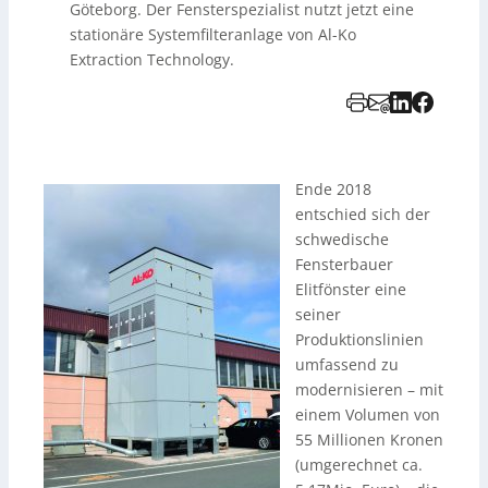
Göteborg. Der Fensterspezialist nutzt jetzt eine
stationäre Systemfilteranlage von Al-Ko
Extraction Technology.
Ende 2018
entschied sich der
schwedische
Fensterbauer
Elitfönster eine
seiner
Produktionslinien
umfassend zu
modernisieren – mit
einem Volumen von
55 Millionen Kronen
(umgerechnet ca.