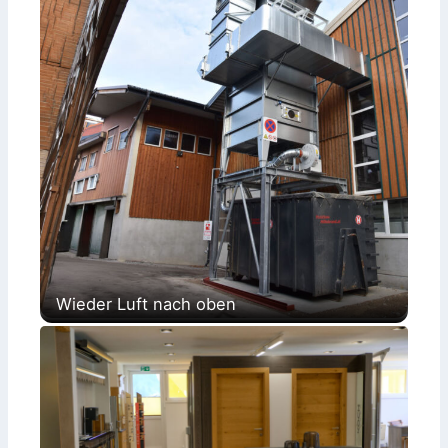
Wieder Luft nach oben