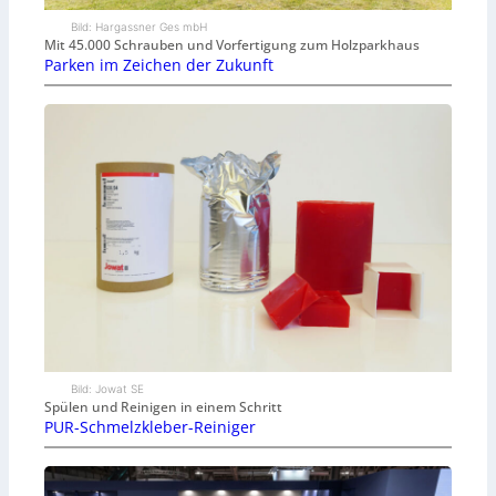
Bild: Hargassner Ges mbH
Mit 45.000 Schrauben und Vorfertigung zum Holzparkhaus
Parken im Zeichen der Zukunft
Bild: Jowat SE
Spülen und Reinigen in einem Schritt
PUR-Schmelzkleber-Reiniger