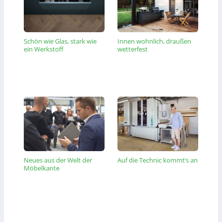
Schön wie Glas, stark wie
Innen wohnlich, draußen
ein Werkstoff
wetterfest
Neues aus der Welt der
Auf die Technic kommt’s an
Möbelkante