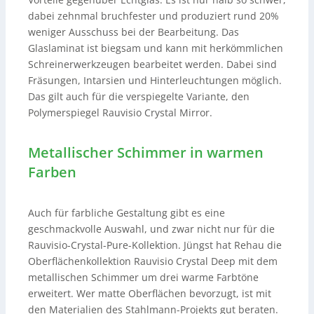
dabei zehnmal bruchfester und produziert rund 20%
weniger Ausschuss bei der Bearbeitung. Das
Glaslaminat ist biegsam und kann mit herkömmlichen
Schreinerwerkzeugen bearbeitet werden. Dabei sind
Fräsungen, Intarsien und Hinterleuchtungen möglich.
Das gilt auch für die verspiegelte Variante, den
Polymerspiegel Rauvisio Crystal Mirror.
Metallischer Schimmer in warmen
Farben
Auch für farbliche Gestaltung gibt es eine
geschmackvolle Auswahl, und zwar nicht nur für die
Rauvisio-Crystal-Pure-Kollektion. Jüngst hat Rehau die
Oberflächenkollektion Rauvisio Crystal Deep mit dem
metallischen Schimmer um drei warme Farbtöne
erweitert. Wer matte Oberflächen bevorzugt, ist mit
den Materialien des Stahlmann-Projekts gut beraten.