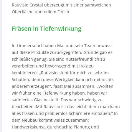
Rauvisio Crystal überzeugt mit einer samtweichen
Oberfläche und edlem Finish.
Fräsen in Tiefenwirkung
In Limmersdorf haben Mai und sein Team bewusst
auf diese Produkte zurückgegriffen, Gründe gab es
schließlich genug: Sie sind nutzerfreundlich zu
verarbeiten und hevorragend mit Holz zu
kombinieren. „Rauvisio steht für mich zu sehr im
Schatten, denn diese Wertigkeit kann ich mit nichts
anderem erzeugen“, fasst Mai zusammen. „Wollten
wir früher eine Tiefenwirkung haben, haben wir
satiniertes Glas bestellt. Das war schwierig zu
bearbeiten. Mit Rauvisio ist das leicht, denn man kann
alles fräsen und problemlos Scharniere einbauen.“ In
dem Neubau kommt vieles zusammen:
Handwerkskunst, durchdachte Planung und