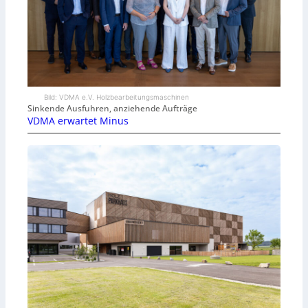
Bild: VDMA e.V. Holzbearbeitungsmaschinen
Sinkende Ausfuhren, anziehende Aufträge
VDMA erwartet Minus