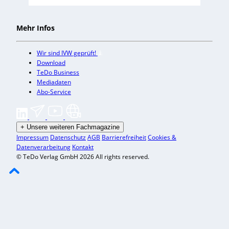
Mehr Infos
Wir sind IVW geprüft!
Download
TeDo Business
Mediadaten
Abo-Service
+
Unsere weiteren Fachmagazine
Impressum
Datenschutz
AGB
Barrierefreiheit
Cookies &
Datenverarbeitung
Kontakt
© TeDo Verlag GmbH 2026 All rights reserved.