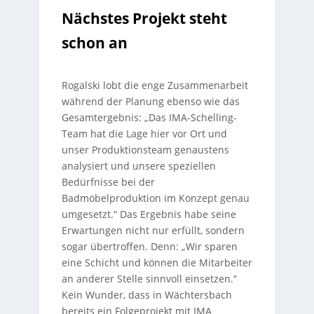
Nächstes Projekt steht
schon an
Rogalski lobt die enge Zusammenarbeit
während der Planung ebenso wie das
Gesamtergebnis: „Das IMA-Schelling-
Team hat die Lage hier vor Ort und
unser Produktionsteam genaustens
analysiert und unsere speziellen
Bedürfnisse bei der
Badmöbelproduktion im Konzept genau
umgesetzt.“ Das Ergebnis habe seine
Erwartungen nicht nur erfüllt, sondern
sogar übertroffen. Denn: „Wir sparen
eine Schicht und können die Mitarbeiter
an anderer Stelle sinnvoll einsetzen.“
Kein Wunder, dass in Wächtersbach
bereits ein Folgeprojekt mit IMA