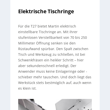
Elektrische Tischringe
Für die T27 bietet Martin elektrisch
einstellbare Tischringe an. Mit ihrer
stufenlosen Verstellbarkeit von 70 bis 250
Millimeter Öffnung senken sie den
Rüstaufwand spürbar. Den Spalt zwischen
Tisch und Werkzeug zu schließen, ist bei
Schwenkfräsen ein heikler Schritt – hier
aber sekundenschnell erledigt. Der
Anwender muss keine Einlageringe oder -
schieber mehr tauschen. Und doch liegt das
Werkstück stets bestmöglich auf, auch wenn
es klein ist.