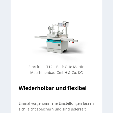
Starrfräse T12
–
Bild: Otto Martin
Maschinenbau GmbH & Co. KG
Wiederholbar und flexibel
Einmal vorgenommene Einstellungen lassen
sich leicht speichern und sind jederzeit