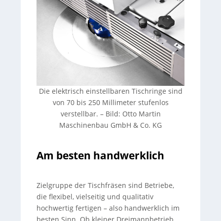
Die elektrisch einstellbaren Tischringe sind
von 70 bis 250 Millimeter stufenlos
verstellbar.
–
Bild: Otto Martin
Maschinenbau GmbH & Co. KG
Am besten handwerklich
Zielgruppe der Tischfräsen sind Betriebe,
die flexibel, vielseitig und qualitativ
hochwertig fertigen – also handwerklich im
besten Sinn. Ob kleiner Dreimannbetrieb,