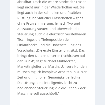
abrufbar. Doch die wahre Stärke der Fräsen
liegt nicht nur in der Wiederholbarkeit. Sie
liegt auch in der schnellen und flexiblen
Rüstung individueller Fräsarbeiten – ganz
ohne Programmierung. Je nach Typ und
Ausstattung steuert und überwacht die
Steuerung auch die elektrisch verstellbaren
Tischringe, die Tiefenposition der
Einlaufbacke und die Höhenstellung des
Vorschubs. „Die erste Einstellung sitzt. Das
bringt den Nutzen unserer Tischfräsen auf
den Punkt“, sagt Michael Mühldorfer,
Marketingleiter bei Martin. „Unsere Kunden
müssen täglich komplexe Arbeiten in kurzer
Zeit und mit hoher Genauigkeit erledigen.
Die Lösung: eine intelligente, leicht zu
bedienende Steuerung, die die Technik der
Maschine voll ausschöpft.“