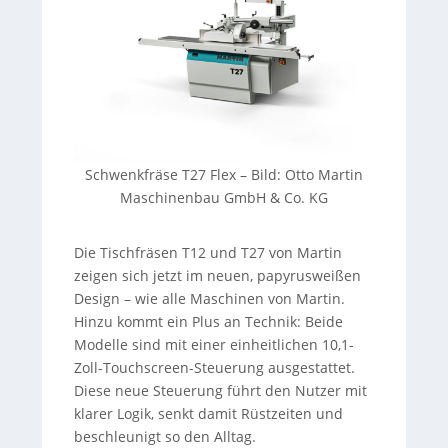
Schwenkfräse T27 Flex
–
Bild: Otto Martin
Maschinenbau GmbH & Co. KG
Die Tischfräsen T12 und T27 von Martin
zeigen sich jetzt im neuen, papyrusweißen
Design – wie alle Maschinen von Martin.
Hinzu kommt ein Plus an Technik: Beide
Modelle sind mit einer einheitlichen 10,1-
Zoll-Touchscreen-Steuerung ausgestattet.
Diese neue Steuerung führt den Nutzer mit
klarer Logik, senkt damit Rüstzeiten und
beschleunigt so den Alltag.