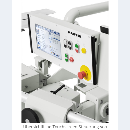
Übersichtliche Touchscreen Steuerung von