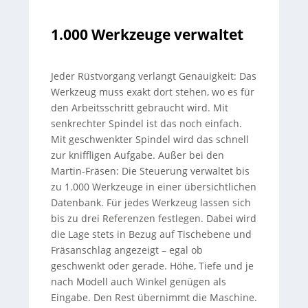
1.000 Werkzeuge verwaltet
Jeder Rüstvorgang verlangt Genauigkeit: Das
Werkzeug muss exakt dort stehen, wo es für
den Arbeitsschritt gebraucht wird. Mit
senkrechter Spindel ist das noch einfach.
Mit geschwenkter Spindel wird das schnell
zur kniffligen Aufgabe. Außer bei den
Martin-Fräsen: Die Steuerung verwaltet bis
zu 1.000 Werkzeuge in einer übersichtlichen
Datenbank. Für jedes Werkzeug lassen sich
bis zu drei Referenzen festlegen. Dabei wird
die Lage stets in Bezug auf Tischebene und
Fräsanschlag angezeigt – egal ob
geschwenkt oder gerade. Höhe, Tiefe und je
nach Modell auch Winkel genügen als
Eingabe. Den Rest übernimmt die Maschine.