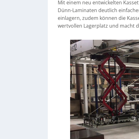
Mit einem neu entwickelten Kasset
Dünn-Laminaten deutlich einfacher.
einlagern, zudem können die Kasse
wertvollen Lagerplatz und macht d