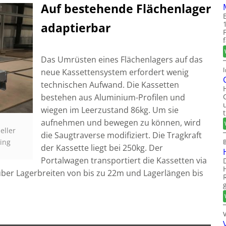
Auf bestehende Flächenlager
adaptierbar
Das Umrüsten eines Flächenlagers auf das
neue Kassettensystem erfordert wenig
technischen Aufwand. Die Kassetten
bestehen aus Aluminium-Profilen und
wiegen im Leerzustand 86kg. Um sie
s
aufnehmen und bewegen zu können, wird
eller
die Saugtraverse modifiziert. Die Tragkraft
ling
der Kassette liegt bei 250kg. Der
Portalwagen transportiert die Kassetten via
 über Lagerbreiten von bis zu 22m und Lagerlängen bis