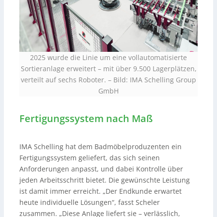
2025 wurde die Linie um eine vollautomatisierte
Sortieranlage erweitert – mit über 9.500 Lagerplätzen,
verteilt auf sechs Roboter.
–
Bild: IMA Schelling Group
GmbH
Fertigungssystem nach Maß
IMA Schelling hat dem Badmöbelproduzenten ein
Fertigungssystem geliefert, das sich seinen
Anforderungen anpasst, und dabei Kontrolle über
jeden Arbeitsschritt bietet. Die gewünschte Leistung
ist damit immer erreicht. „Der Endkunde erwartet
heute individuelle Lösungen“, fasst Scheler
zusammen. „Diese Anlage liefert sie – verlässlich,