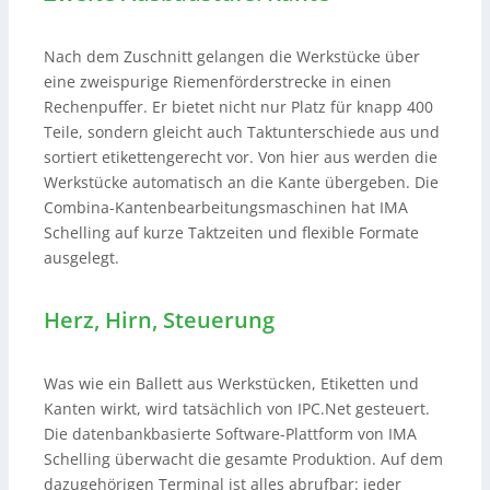
Nach dem Zuschnitt gelangen die Werkstücke über
eine zweispurige Riemenförderstrecke in einen
Rechenpuffer. Er bietet nicht nur Platz für knapp 400
Teile, sondern gleicht auch Taktunterschiede aus und
sortiert etikettengerecht vor. Von hier aus werden die
Werkstücke automatisch an die Kante übergeben. Die
Combina-Kantenbearbeitungsmaschinen hat IMA
Schelling auf kurze Taktzeiten und flexible Formate
ausgelegt.
Herz, Hirn, Steuerung
Was wie ein Ballett aus Werkstücken, Etiketten und
Kanten wirkt, wird tatsächlich von IPC.Net gesteuert.
Die datenbankbasierte Software-Plattform von IMA
Schelling überwacht die gesamte Produktion. Auf dem
dazugehörigen Terminal ist alles abrufbar: jeder