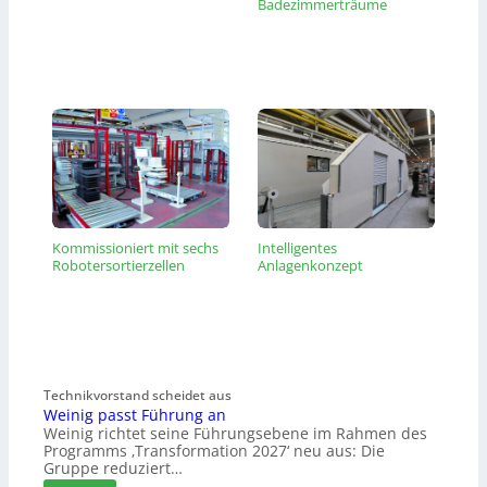
Badezimmerträume
Kommissioniert mit sechs
Intelligentes
Robotersortierzellen
Anlagenkonzept
Technikvorstand scheidet aus
Weinig passt Führung an
Weinig richtet seine Führungsebene im Rahmen des
Programms ‚Transformation 2027‘ neu aus: Die
Gruppe reduziert…