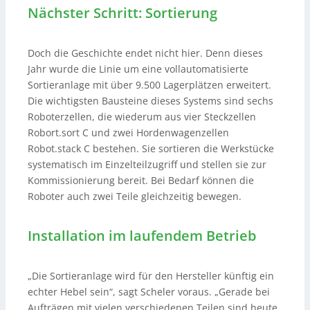
Nächster Schritt: Sortierung
Doch die Geschichte endet nicht hier. Denn dieses
Jahr wurde die Linie um eine vollautomatisierte
Sortieranlage mit über 9.500 Lagerplätzen erweitert.
Die wichtigsten Bausteine dieses Systems sind sechs
Roboterzellen, die wiederum aus vier Steckzellen
Robort.sort C und zwei Hordenwagenzellen
Robot.stack C bestehen. Sie sortieren die Werkstücke
systematisch im Einzelteilzugriff und stellen sie zur
Kommissionierung bereit. Bei Bedarf können die
Roboter auch zwei Teile gleichzeitig bewegen.
Installation im laufendem Betrieb
„Die Sortieranlage wird für den Hersteller künftig ein
echter Hebel sein“, sagt Scheler voraus. „Gerade bei
Aufträgen mit vielen verschiedenen Teilen sind heute