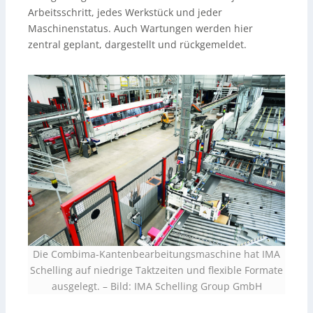
Arbeitsschritt, jedes Werkstück und jeder
Maschinenstatus. Auch Wartungen werden hier
zentral geplant, dargestellt und rückgemeldet.
Die Combima-Kantenbearbeitungsmaschine hat IMA
Schelling auf niedrige Taktzeiten und flexible Formate
ausgelegt.
–
Bild: IMA Schelling Group GmbH