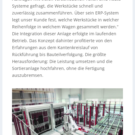
Systeme gefragt, die Werkstücke schnell und
zuverlässig zusammenführen. Über sein ERP-System
legt unser Kunde fest, welche Werkstücke in welcher
Reihenfolge in welchem Wagen gesammelt werden.“
Die Integration dieser Anlage erfolgte im laufenden
Betrieb. Das Konzept dahinter profitierte von den
Erfahrungen aus dem Kantenkreislauf von
Rückführung bis Bauteilverfolgung. Die größte
Herausforderung: Die Leistung umsetzen und die
Sortieranlage hochfahren, ohne die Fertigung
auszubremsen.