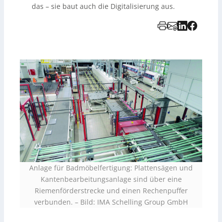
das – sie baut auch die Digitalisierung aus.
Anlage für Badmöbelfertigung: Plattensägen und
Kantenbearbeitungsanlage sind über eine
Riemenförderstrecke und einen Rechenpuffer
verbunden.
–
Bild: IMA Schelling Group GmbH