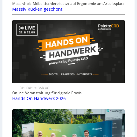
Massivholz-Möbeltischlerei setzt auf Ergonomie am Arbeitsplatz
Massiv Rücken geschont
Bild: Palette CAD AG
Online-Veranstaltung für digitale Praxis
Hands On Handwerk 2026