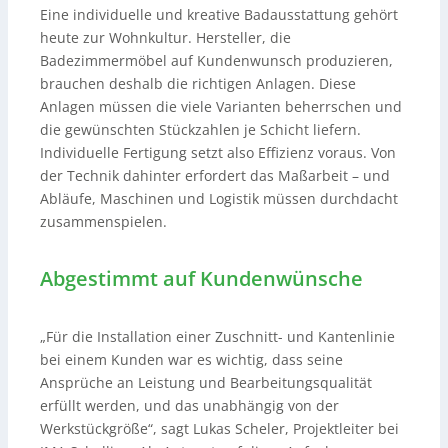
Eine individuelle und kreative Badausstattung gehört
heute zur Wohnkultur. Hersteller, die
Badezimmermöbel auf Kundenwunsch produzieren,
brauchen deshalb die richtigen Anlagen. Diese
Anlagen müssen die viele Varianten beherrschen und
die gewünschten Stückzahlen je Schicht liefern.
Individuelle Fertigung setzt also Effizienz voraus. Von
der Technik dahinter erfordert das Maßarbeit – und
Abläufe, Maschinen und Logistik müssen durchdacht
zusammenspielen.
Abgestimmt auf Kundenwünsche
„Für die Installation einer Zuschnitt- und Kantenlinie
bei einem Kunden war es wichtig, dass seine
Ansprüche an Leistung und Bearbeitungsqualität
erfüllt werden, und das unabhängig von der
Werkstückgröße“, sagt Lukas Scheler, Projektleiter bei