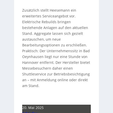
Zusätzlich stellt Heesemann ein
erweitertes Serviceangebot vor.
Elektrische Rebuilds bringen
bestehende Anlagen auf den aktuellen
Stand. Aggregate lassen sich gezielt
austauschen, um neue
Bearbeitungsoptionen zu erschließen.
Praktisch: Der Unternehmenssitz in Bad
Oeynhausen liegt nur eine Stunde von
Hannover entfernt. Der Hersteller bietet
Messebesuchern daher einen
Shuttleservice zur Betriebsbesichtigung
an – mit Anmeldung online oder direkt
am Stand.
20. Mai 2025