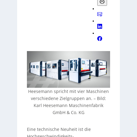
Heesemann spricht mit vier Maschinen
verschiedene Zielgruppen an. – Bild:
Karl Heesemann Maschinenfabrik
GmbH & Co. KG
Eine technische Neuheit ist die
Hochgeschwindigkeits-