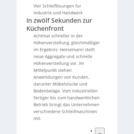
Vier Schleiflösungen für
Industrie und Handwerk
In zwölf Sekunden zur
Küchenfront
Achtmal schneller in der
Höhenverstellung, gleichmäßiger
im Ergebnis: Heesemann stellt
neue Aggregate und schnelle
Höhenverstellung vor. Im
Mittelpunkt stehen
Anwendungen von Kunden,
darunter Möbelstücke und
Bodenbeläge. Vom industriellen
Fertiger bis zum handwerklichen
Betrieb bringt das Unternehmen
verschiedene Schleifmaschinen
mit.