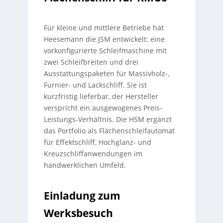
Für kleine und mittlere Betriebe hat
Heesemann die JSM entwickelt: eine
vorkonfigurierte Schleifmaschine mit
zwei Schleifbreiten und drei
Ausstattungspaketen für Massivholz-,
Furnier- und Lackschliff. Sie ist
kurzfristig lieferbar, der Hersteller
verspricht ein ausgewogenes Preis-
Leistungs-Verhältnis. Die HSM ergänzt
das Portfolio als Flächenschleifautomat
für Effektschliff, Hochglanz- und
Kreuzschliffanwendungen im
handwerklichen Umfeld.
Einladung zum
Werksbesuch