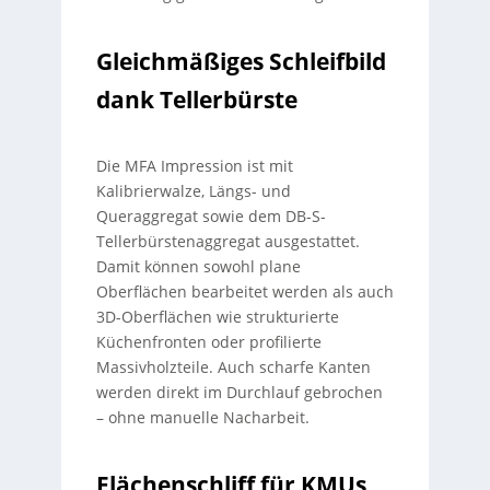
Gleichmäßiges Schleifbild
dank Tellerbürste
Die MFA Impression ist mit
Kalibrierwalze, Längs- und
Queraggregat sowie dem DB-S-
Tellerbürstenaggregat ausgestattet.
Damit können sowohl plane
Oberflächen bearbeitet werden als auch
3D-Oberflächen wie strukturierte
Küchenfronten oder profilierte
Massivholzteile. Auch scharfe Kanten
werden direkt im Durchlauf gebrochen
– ohne manuelle Nacharbeit.
Flächenschliff für KMUs