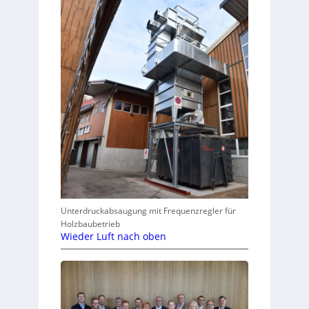
Unterdruckabsaugung mit Frequenzregler für
Holzbaubetrieb
Wieder Luft nach oben