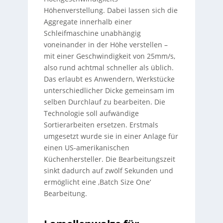
Höhenverstellung. Dabei lassen sich die
Aggregate innerhalb einer
Schleifmaschine unabhängig
voneinander in der Höhe verstellen –
mit einer Geschwindigkeit von 25mm/s,
also rund achtmal schneller als üblich.
Das erlaubt es Anwendern, Werkstücke
unterschiedlicher Dicke gemeinsam im
selben Durchlauf zu bearbeiten. Die
Technologie soll aufwändige
Sortierarbeiten ersetzen. Erstmals
umgesetzt wurde sie in einer Anlage für
einen US-amerikanischen
Küchenhersteller. Die Bearbeitungszeit
sinkt dadurch auf zwölf Sekunden und
ermöglicht eine ‚Batch Size One‘
Bearbeitung.