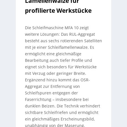
Lamellenwalze für
profilierte Werkstücke
Die Schleifmaschine MFA 10 zeigt
weitere Lösungen: Das RUL-Aggregat
besteht aus sechs rotierenden Satelliten
mit je einer Schleiflamellenwalze. Es
ermöglicht eine gleichmäßige
Bearbeitung auch tiefer Profile und
eignet sich besonders für Werkstücke
mit Verzug oder geringer Breite.
Ergänzend hinzu kommt das OSR-
Aggregat zur Entfernung von
Schleifspuren entgegen der
Faserrichtung – insbesondere bei
dunklen Beizen. Die Technik verhindert
sichtbare Schleifriefen und ermöglicht
ein gleichmäßiges Erscheinungsbild,
unabhängig von der Maserung.