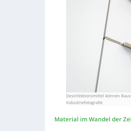
Desinfektionsmittel können Rauvi
Industriefotografie
Material im Wandel der Ze