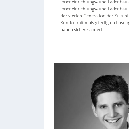
Inneneinrichtungs- und Ladenbau a
Inneneinrichtungs- und Ladenbau h
der vierten Generation der Zukunft
Kunden mit maßgefertigten Lösung
haben sich verändert.