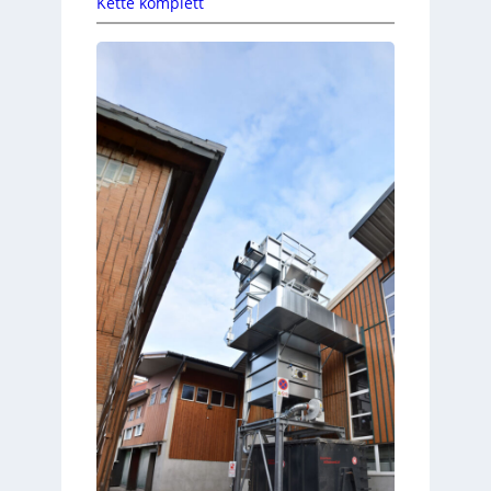
Kette komplett