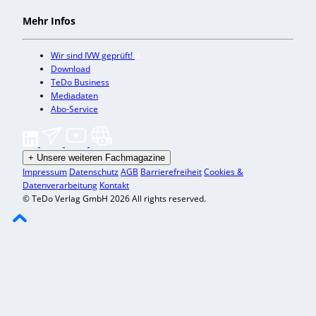
Mehr Infos
Wir sind IVW geprüft!
Download
TeDo Business
Mediadaten
Abo-Service
+
Unsere weiteren Fachmagazine
Impressum
Datenschutz
AGB
Barrierefreiheit
Cookies &
Datenverarbeitung
Kontakt
© TeDo Verlag GmbH 2026 All rights reserved.