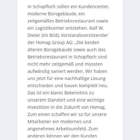
In Schopfloch sollen ein Kundencenter,
moderne Bürogebäude, ein
zeitgemäßes Betriebsrestaurant sowie
ein Logistikcenter entstehen. Ralf W.
Dieter (im Bild), Vorstandsvorsitzender
der Homag Group AG: „Die beiden
älteren Bürogebäude sowie auch das
Betriebsrestaurant in Schopfloch sind
nicht mehr zeitgemäß und müssten
aufwändig saniert werden. Wir haben
uns jetzt für eine nachhaltige Lösung
entschieden und bauen komplett neu.
Das ist ein klares Bekenntnis zu
unserem Standort und eine wichtige
Investition in die Zukunft von Homag.
Zum einen schaffen wir so für unsere
Mitarbeiter ein modernes und
angenehmes Arbeitsumfeld. Zum
anderen können wir den Kunden