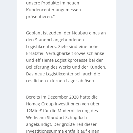
unsere Produkte im neuen
Kundencenter angemessen
präsentieren.“
Geplant ist zudem der Neubau eines an
den Standort angebundenen
Logistikcenters. Ziele sind eine hohe
Ersatzteil-Verfügbarkeit sowie schlanke
und effiziente Logistikprozesse bei der
Belieferung des Werks und der Kunden.
Das neue Logistikcenter soll auch die
restlichen externen Lager ablösen.
Bereits im Dezember 2020 hatte die
Homag Group Investitionen von über
12Mio.€ für die Modernisierung des
Werks am Standort Schopfloch
angekündigt. Der größte Teil dieser
Investitionssumme entfällt auf einen