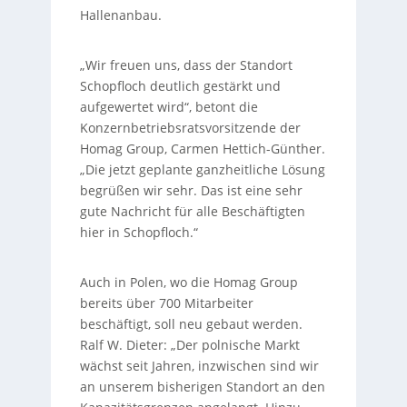
Hallenanbau.
„Wir freuen uns, dass der Standort
Schopfloch deutlich gestärkt und
aufgewertet wird“, betont die
Konzernbetriebsratsvorsitzende der
Homag Group, Carmen Hettich-Günther.
„Die jetzt geplante ganzheitliche Lösung
begrüßen wir sehr. Das ist eine sehr
gute Nachricht für alle Beschäftigten
hier in Schopfloch.“
Auch in Polen, wo die Homag Group
bereits über 700 Mitarbeiter
beschäftigt, soll neu gebaut werden.
Ralf W. Dieter: „Der polnische Markt
wächst seit Jahren, inzwischen sind wir
an unserem bisherigen Standort an den