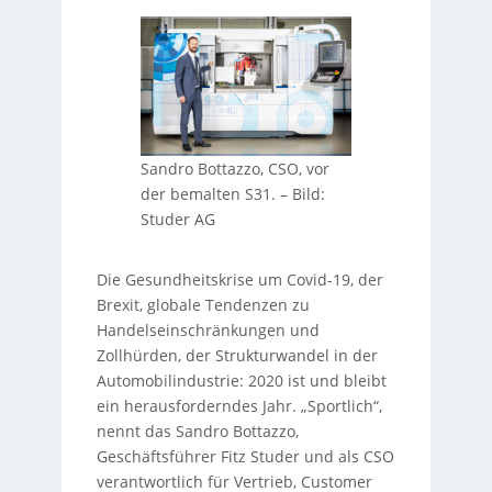
Sandro Bottazzo, CSO, vor
der bemalten S31.
–
Bild:
Studer AG
Die Gesundheitskrise um Covid-19, der
Brexit, globale Tendenzen zu
Handelseinschränkungen und
Zollhürden, der Strukturwandel in der
Automobilindustrie: 2020 ist und bleibt
ein herausforderndes Jahr. „Sportlich“,
nennt das Sandro Bottazzo,
Geschäftsführer Fitz Studer und als CSO
verantwortlich für Vertrieb, Customer