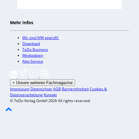
Mehr Infos
Wir sind IVW geprüft!
Download
TeDo Business
Mediadaten
Abo-Service
+
Unsere weiteren Fachmagazine
Impressum
Datenschutz
AGB
Barrierefreiheit
Cookies &
Datenverarbeitung
Kontakt
© TeDo Verlag GmbH 2026 All rights reserved.