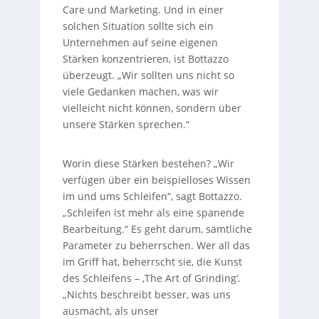
Care und Marketing. Und in einer
solchen Situation sollte sich ein
Unternehmen auf seine eigenen
Stärken konzentrieren, ist Bottazzo
überzeugt. „Wir sollten uns nicht so
viele Gedanken machen, was wir
vielleicht nicht können, sondern über
unsere Stärken sprechen.“
Worin diese Stärken bestehen? „Wir
verfügen über ein beispielloses Wissen
im und ums Schleifen“, sagt Bottazzo.
„Schleifen ist mehr als eine spanende
Bearbeitung.“ Es geht darum, sämtliche
Parameter zu beherrschen. Wer all das
im Griff hat, beherrscht sie, die Kunst
des Schleifens – ‚The Art of Grinding‘.
„Nichts beschreibt besser, was uns
ausmacht, als unser