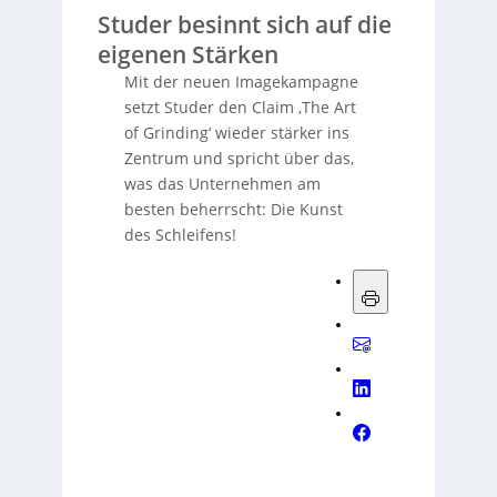
Studer besinnt sich auf die
eigenen Stärken
Mit der neuen Imagekampagne
setzt Studer den Claim ‚The Art
of Grinding‘ wieder stärker ins
Zentrum und spricht über das,
was das Unternehmen am
besten beherrscht: Die Kunst
des Schleifens!