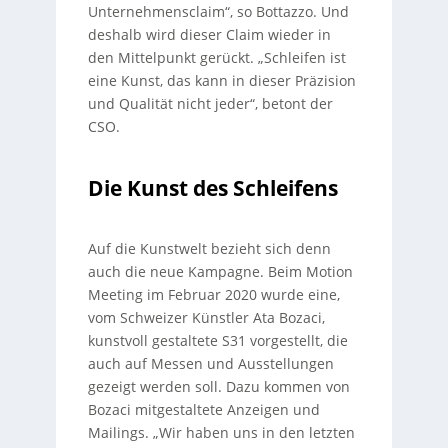
Unternehmensclaim“, so Bottazzo. Und
deshalb wird dieser Claim wieder in
den Mittelpunkt gerückt. „Schleifen ist
eine Kunst, das kann in dieser Präzision
und Qualität nicht jeder“, betont der
CSO.
Die Kunst des Schleifens
Auf die Kunstwelt bezieht sich denn
auch die neue Kampagne. Beim Motion
Meeting im Februar 2020 wurde eine,
vom Schweizer Künstler Ata Bozaci,
kunstvoll gestaltete S31 vorgestellt, die
auch auf Messen und Ausstellungen
gezeigt werden soll. Dazu kommen von
Bozaci mitgestaltete Anzeigen und
Mailings. „Wir haben uns in den letzten