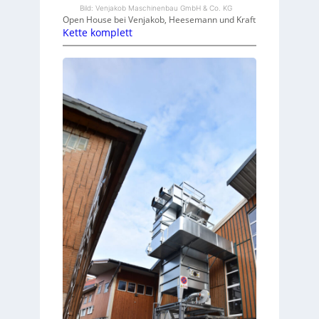
Bild: Venjakob Maschinenbau GmbH & Co. KG
Open House bei Venjakob, Heesemann und Kraft
Kette komplett