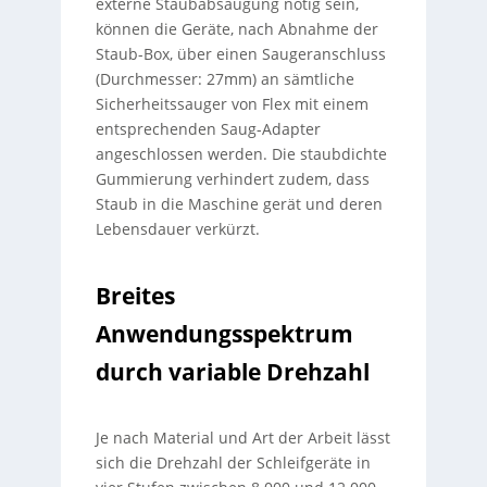
externe Staubabsaugung nötig sein,
können die Geräte, nach Abnahme der
Staub-Box, über einen Saugeranschluss
(Durchmesser: 27mm) an sämtliche
Sicherheitssauger von Flex mit einem
entsprechenden Saug-Adapter
angeschlossen werden. Die staubdichte
Gummierung verhindert zudem, dass
Staub in die Maschine gerät und deren
Lebensdauer verkürzt.
Breites
Anwendungsspektrum
durch variable Drehzahl
Je nach Material und Art der Arbeit lässt
sich die Drehzahl der Schleifgeräte in