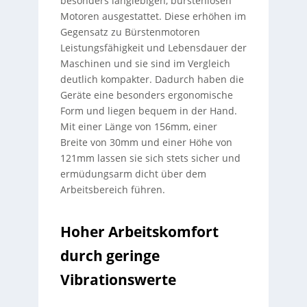
besonders langlebigen, bürstenlosen
Motoren ausgestattet. Diese erhöhen im
Gegensatz zu Bürstenmotoren
Leistungsfähigkeit und Lebensdauer der
Maschinen und sie sind im Vergleich
deutlich kompakter. Dadurch haben die
Geräte eine besonders ergonomische
Form und liegen bequem in der Hand.
Mit einer Länge von 156mm, einer
Breite von 30mm und einer Höhe von
121mm lassen sie sich stets sicher und
ermüdungsarm dicht über dem
Arbeitsbereich führen.
Hoher Arbeitskomfort
durch geringe
Vibrationswerte