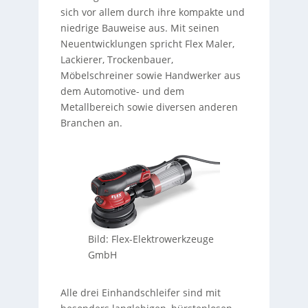
sich vor allem durch ihre kompakte und
niedrige Bauweise aus. Mit seinen
Neuentwicklungen spricht Flex Maler,
Lackierer, Trockenbauer,
Möbelschreiner sowie Handwerker aus
dem Automotive- und dem
Metallbereich sowie diversen anderen
Branchen an.
Bild: Flex-Elektrowerkzeuge
GmbH
Alle drei Einhandschleifer sind mit