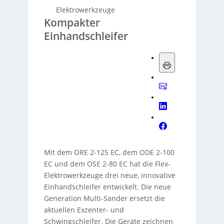
Elektrowerkzeuge
Kompakter
Einhandschleifer
Mit dem ORE 2-125 EC, dem ODE 2-100
EC und dem OSE 2-80 EC hat die Flex-
Elektrowerkzeuge drei neue, innovative
Einhandschleifer entwickelt. Die neue
Generation Multi-Sander ersetzt die
aktuellen Exzenter- und
Schwingschleifer. Die Geräte zeichnen