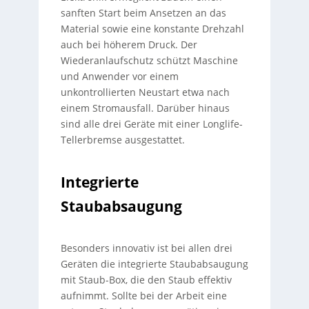
sanften Start beim Ansetzen an das
Material sowie eine konstante Drehzahl
auch bei höherem Druck. Der
Wiederanlaufschutz schützt Maschine
und Anwender vor einem
unkontrollierten Neustart etwa nach
einem Stromausfall. Darüber hinaus
sind alle drei Geräte mit einer Longlife-
Tellerbremse ausgestattet.
Integrierte
Staubabsaugung
Besonders innovativ ist bei allen drei
Geräten die integrierte Staubabsaugung
mit Staub-Box, die den Staub effektiv
aufnimmt. Sollte bei der Arbeit eine