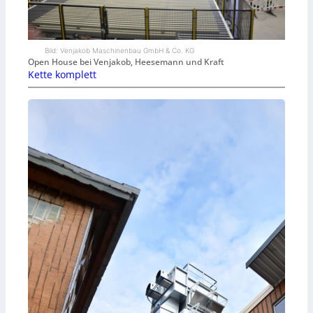
Bild: Venjakob Maschinenbau GmbH & Co. KG
Open House bei Venjakob, Heesemann und Kraft
Kette komplett