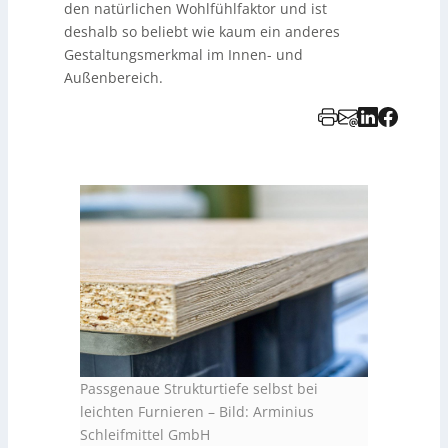
den natürlichen Wohlfühlfaktor und ist
deshalb so beliebt wie kaum ein anderes
Gestaltungsmerkmal im Innen- und
Außenbereich.
Passgenaue Strukturtiefe selbst bei
leichten Furnieren – Bild: Arminius
Schleifmittel GmbH