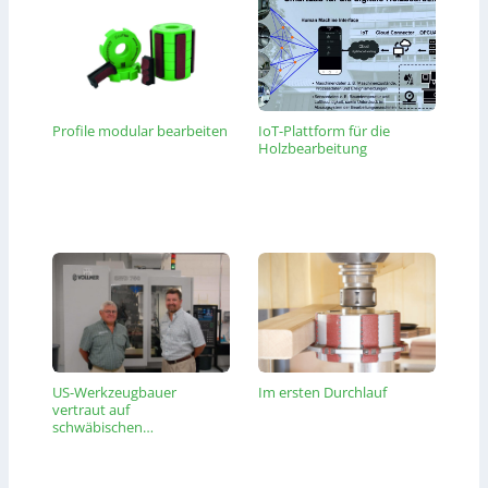
Profile modular bearbeiten
IoT-Plattform für die
Holzbearbeitung
US-Werkzeugbauer
Im ersten Durchlauf
vertraut auf
schwäbischen…