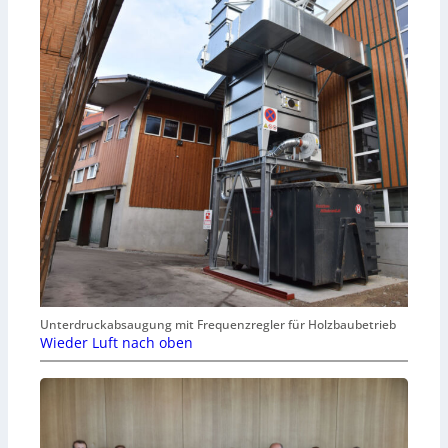
Unterdruckabsaugung mit Frequenzregler für Holzbaubetrieb
Wieder Luft nach oben