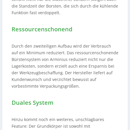
die Standzeit der Borsten, die sich durch die kühlende
Funktion fast verdoppelt.
Ressourcenschonend
Durch den zweiteiligen Aufbau wird der Verbrauch
auf ein Minimum reduziert. Das ressourcenschonende
Bürstensystem von Arminius reduziert nicht nur die
Lagerkosten, sondern erzielt auch eine Ersparnis bei
der Werkzeugbeschaffung. Der Hersteller liefert auf
Kundenwunsch und verzichtet bewusst auf
vorbestimmte Verpackungsgrößen.
Duales System
Hinzu kommt noch ein weiteres, unschlagbares
Feature: Der Grundkörper ist sowohl mit