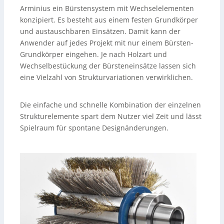
Arminius ein Bürstensystem mit Wechselelementen
konzipiert. Es besteht aus einem festen Grundkörper
und austauschbaren Einsätzen. Damit kann der
Anwender auf jedes Projekt mit nur einem Bürsten-
Grundkörper eingehen. Je nach Holzart und
Wechselbestückung der Bürsteneinsätze lassen sich
eine Vielzahl von Strukturvariationen verwirklichen.
Die einfache und schnelle Kombination der einzelnen
Strukturelemente spart dem Nutzer viel Zeit und lässt
Spielraum für spontane Designänderungen.