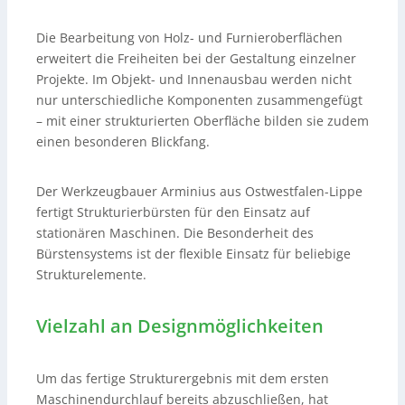
Die Bearbeitung von Holz- und Furnieroberflächen
erweitert die Freiheiten bei der Gestaltung einzelner
Projekte. Im Objekt- und Innenausbau werden nicht
nur unterschiedliche Komponenten zusammengefügt
– mit einer strukturierten Oberfläche bilden sie zudem
einen besonderen Blickfang.
Der Werkzeugbauer Arminius aus Ostwestfalen-Lippe
fertigt Strukturierbürsten für den Einsatz auf
stationären Maschinen. Die Besonderheit des
Bürstensystems ist der flexible Einsatz für beliebige
Strukturelemente.
Vielzahl an Designmöglichkeiten
Um das fertige Strukturergebnis mit dem ersten
Maschinendurchlauf bereits abzuschließen, hat