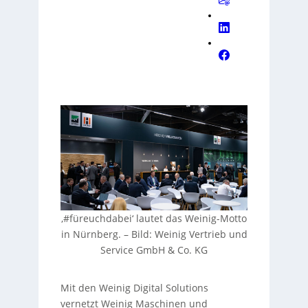
‚#füreuchdabei‘ lautet das Weinig-Motto
in Nürnberg.
–
Bild: Weinig Vertrieb und
Service GmbH & Co. KG
Mit den Weinig Digital Solutions
vernetzt Weinig Maschinen und