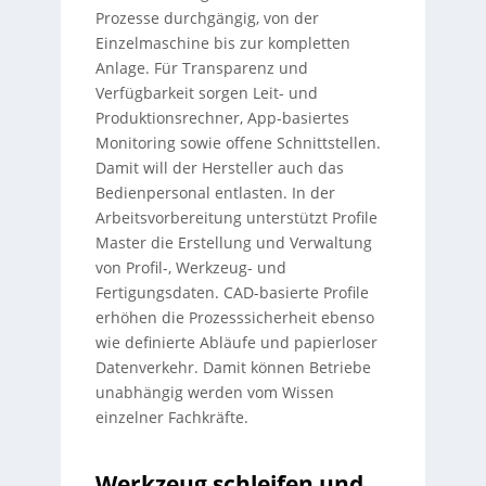
Prozesse durchgängig, von der
Einzelmaschine bis zur kompletten
Anlage. Für Transparenz und
Verfügbarkeit sorgen Leit- und
Produktionsrechner, App-basiertes
Monitoring sowie offene Schnittstellen.
Damit will der Hersteller auch das
Bedienpersonal entlasten. In der
Arbeitsvorbereitung unterstützt Profile
Master die Erstellung und Verwaltung
von Profil-, Werkzeug- und
Fertigungsdaten. CAD-basierte Profile
erhöhen die Prozesssicherheit ebenso
wie definierte Abläufe und papierloser
Datenverkehr. Damit können Betriebe
unabhängig werden vom Wissen
einzelner Fachkräfte.
Werkzeug schleifen und