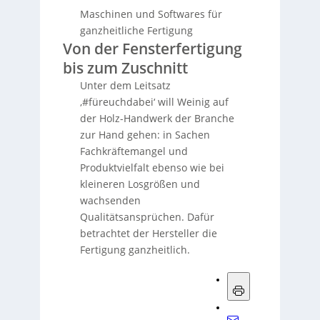
Maschinen und Softwares für
ganzheitliche Fertigung
Von der Fensterfertigung
bis zum Zuschnitt
Unter dem Leitsatz
‚#füreuchdabei‘ will Weinig auf
der Holz-Handwerk der Branche
zur Hand gehen: in Sachen
Fachkräftemangel und
Produktvielfalt ebenso wie bei
kleineren Losgrößen und
wachsenden
Qualitätsansprüchen. Dafür
betrachtet der Hersteller die
Fertigung ganzheitlich.