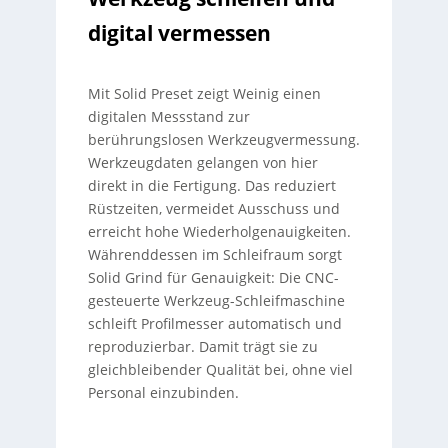
digital vermessen
Mit Solid Preset zeigt Weinig einen
digitalen Messstand zur
berührungslosen Werkzeugvermessung.
Werkzeugdaten gelangen von hier
direkt in die Fertigung. Das reduziert
Rüstzeiten, vermeidet Ausschuss und
erreicht hohe Wiederholgenauigkeiten.
Währenddessen im Schleifraum sorgt
Solid Grind für Genauigkeit: Die CNC-
gesteuerte Werkzeug-Schleifmaschine
schleift Profilmesser automatisch und
reproduzierbar. Damit trägt sie zu
gleichbleibender Qualität bei, ohne viel
Personal einzubinden.