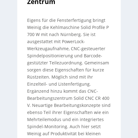
Zentrum
Eigens für die Fensterfertigung bringt
Weinig die Kehlmaschine Solid Profile P
700 W mit nach Nürnberg. Sie ist
ausgestattet mit PowerLock-
Werkzeugaufnahme, CNC-gesteuerter
Spindelpositionierung und Barcode-
gestützter Teilezuordnung. Gemeinsam
sorgen diese Eigenschaften für kurze
Rüstzeiten. Möglich sind mit ihr
Einzelteil- und Listenfertigung.
Ergänzend hinzu kommt das CNC-
Bearbeitungszentrum Solid CNC CR 400
V. Neuartige Bearbeitungskonzepte sind
ebenso Teil ihrer Eigenschaften wie ein
Mehrteilemodus und ein integriertes
Spindel-Monitoring. Auch hier setzt
Weinig auf Produktivität bei kleinen