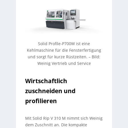
Solid Profile-P700W ist eine
Kehlmaschine für die Fensterfertigung
und sorgt für kurze Rüstzeiten.
–
Bild:
Weinig Vertrieb und Service
Wirtschaftlich
zuschneiden und
profilieren
Mit Solid Rip V 310 M nimmt sich Weinig
dem Zuschnitt an. Die kompakte