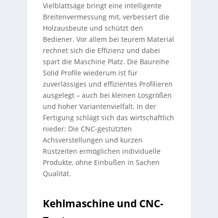
Vielblattsäge bringt eine intelligente
Breitenvermessung mit, verbessert die
Holzausbeute und schützt den
Bediener. Vor allem bei teurem Material
rechnet sich die Effizienz und dabei
spart die Maschine Platz. Die Baureihe
Solid Profile wiederum ist für
zuverlässiges und effizientes Profilieren
ausgelegt – auch bei kleinen Losgrößen
und hoher Variantenvielfalt. In der
Fertigung schlägt sich das wirtschaftlich
nieder: Die CNC-gestützten
Achsverstellungen und kurzen
Rüstzeiten ermöglichen individuelle
Produkte, ohne Einbußen in Sachen
Qualität.
Kehlmaschine und CNC-