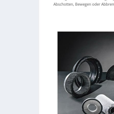
Abschotten, Bewegen oder Abbremse