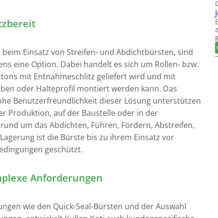
tzbereit
 beim Einsatz von Streifen- und Abdichtbürsten, sind
ens eine Option. Dabei handelt es sich um Rollen- bzw.
rtons mit Entnahmeschlitz geliefert wird und mit
ben oder Halteprofil montiert werden kann. Das
he Benutzerfreundlichkeit dieser Lösung unterstützen
er Produktion, auf der Baustelle oder in der
 rund um das Abdichten, Führen, Fördern, Abstreifen,
gerung ist die Bürste bis zu ihrem Einsatz vor
dingungen geschützt.
omplexe Anforderungen
ungen wie den Quick-Seal-Bürsten und der Auswahl