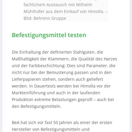
fachlichem Austausch mit Wilhelm
Mühlhofer aus dem Einkauf von Himolla.
–
Bild: Behrens Gruppe
Befestigungsmittel testen
Die Einhaltung der definierten Stahlgüten, die
Maßhaltigkeit der Klammern, die Qualität des Harzes
und der Farbbeschichtung: Dies sind Parameter, die
nicht nur bei der Bemusterung passen und in den
Lieferpapieren stehen, sondern auch geliefert
werden. In Dauertests werden bei Himolla vor der
Markteinführung und auch in der laufenden
Produktion extreme Belastungen geprüft – auch bei
den Befestigungsmitteln.
BeA hat sich vor fast 50 Jahren als einer der ersten
Hersteller von Befestigungsmitteln und