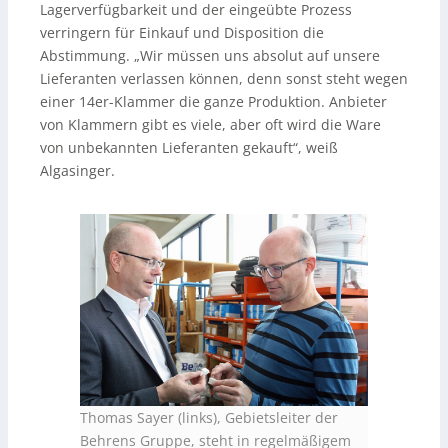
Lagerverfügbarkeit und der eingeübte Prozess
verringern für Einkauf und Disposition die
Abstimmung. „Wir müssen uns absolut auf unsere
Lieferanten verlassen können, denn sonst steht wegen
einer 14er-Klammer die ganze Produktion. Anbieter
von Klammern gibt es viele, aber oft wird die Ware
von unbekannten Lieferanten gekauft“, weiß
Algasinger.
Thomas Sayer (links), Gebietsleiter der
Behrens Gruppe, steht in regelmäßigem