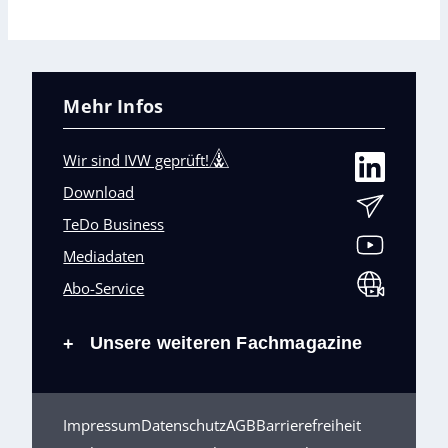
Mehr Infos
Wir sind IVW geprüft!
Download
TeDo Business
Mediadaten
Abo-Service
Unsere weiteren Fachmagazine
+
Impressum
Datenschutz
AGB
Barrierefreiheit