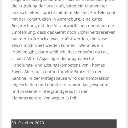
die Kupplung der Druckluft, bittet ein Manometer
anzuschließen, spricht mit dem Meister. Ein Telefonat
mit der Konstruktion in Ahrensburg, eine kurze
Besprechung mit den Verantwortlichen und dann die
Empfehlung, dass das Gerät noch Sicherheitsreserven
hat, der Luftdruck etwas erhöht werden, die Nase
etwas modifiziert werden können. „Wenn es ein
Problem gibt, dann weiß ich, dass er sofort da ist“,
schätzt Alfred Algasinger die pragmatische
Handlungs- und Lösungskompetenz von Thomas
Sayer. Aber auch dafür: für eine Brotzeit in der
Kantine. In der Mittagspause wird der Kompressor
abgeschalten und damit verstummt das gewohnte
und präsente Hintergrundgeräusch der
Klammergeräte. Von wegen C-Teil!
30. Oktober 2020