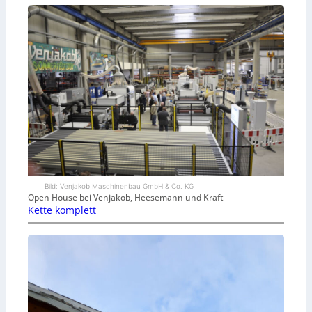
Bild: Venjakob Maschinenbau GmbH & Co. KG
Open House bei Venjakob, Heesemann und Kraft
Kette komplett