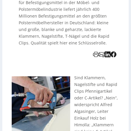
für Befestigungsmittel in der Möbel- und
Polstermöbelindustrie liefert jährlich 400
Millionen Befestigungsmittel an den größten
Polstermöbelhersteller in Deutschland: kleine
und große, blanke und geharzte, lackierte
Klammern, Nagelstifte, T-Nägel und die Rapid
Clips. Qualität spielt hier eine Schlüsselrolle.
Sind Klammern,
Nagelstifte und Rapid
Clips Pfennigartikel
oder C-Artikel? „Nein“,
widerspricht Alfred
Algasinger, Leiter
Einkauf Holz bei
Himolla: „Klammern