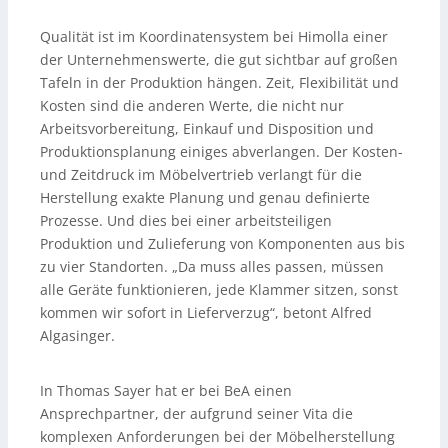
Qualität ist im Koordinatensystem bei Himolla einer
der Unternehmenswerte, die gut sichtbar auf großen
Tafeln in der Produktion hängen. Zeit, Flexibilität und
Kosten sind die anderen Werte, die nicht nur
Arbeitsvorbereitung, Einkauf und Disposition und
Produktionsplanung einiges abverlangen. Der Kosten-
und Zeitdruck im Möbelvertrieb verlangt für die
Herstellung exakte Planung und genau definierte
Prozesse. Und dies bei einer arbeitsteiligen
Produktion und Zulieferung von Komponenten aus bis
zu vier Standorten. „Da muss alles passen, müssen
alle Geräte funktionieren, jede Klammer sitzen, sonst
kommen wir sofort in Lieferverzug“, betont Alfred
Algasinger.
In Thomas Sayer hat er bei BeA einen
Ansprechpartner, der aufgrund seiner Vita die
komplexen Anforderungen bei der Möbelherstellung