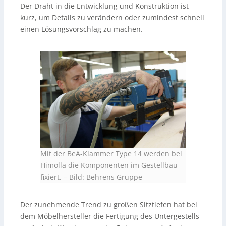
Der Draht in die Entwicklung und Konstruktion ist
kurz, um Details zu verändern oder zumindest schnell
einen Lösungsvorschlag zu machen.
Mit der BeA-Klammer Type 14 werden bei
Himolla die Komponenten im Gestellbau
fixiert.
–
Bild: Behrens Gruppe
Der zunehmende Trend zu großen Sitztiefen hat bei
dem Möbelhersteller die Fertigung des Untergestells