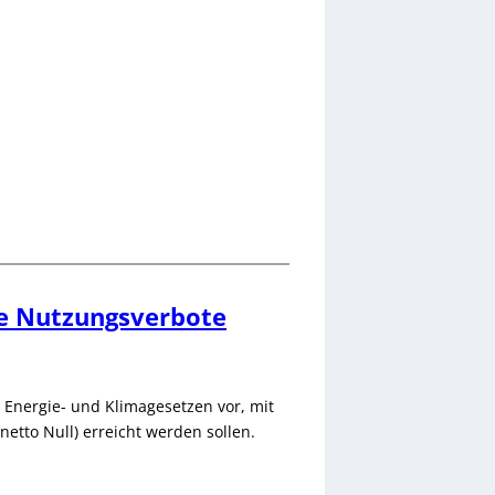
ne Nutzungsverbote
 Energie- und Klimagesetzen vor, mit
netto Null) erreicht werden sollen.