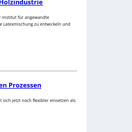
Holzindustrie
-Institut für angewandte
ve Latexmischung zu entwickeln und
en Prozessen
ich jetzt noch flexibler einsetzen als