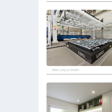
Bild: Losyco GmbH