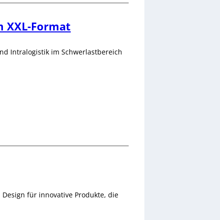
m XXL-Format
nd Intralogistik im Schwerlastbereich
Design für innovative Produkte, die