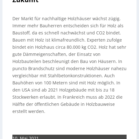
Der Markt für nachhaltige Holzhäuser wächst zügig.
Immer mehr Bauherren entscheiden sich für Holz als
Baustoff, da es schnell nachwächst und CO2 bindet.
Bauen mit Holz ist klimafreundlich. Experten zufolge
bindet ein Holzhaus circa 80.000 kg CO2. Holz hat sehr
gute Dämmeigenschaften, der Einsatz von
Holzbauteilen beschleunigt den Bau von Häusern. In
puncto Brandschutz sind moderne Holzhäuser nahezu
vergleichbar mit Stahlbetonkonstruktionen. Auch
Bauhöhen von 100 Metern sind mit Holz möglich. In
den USA sind ab 2021 Holzgebäude mit bis zu 18
Stockwerken erlaubt. In Frankreich muss ab 2022 die
Hälfte der öffentlichen Gebäude in Holzbauweise
erstellt werden.
10. Mai 2021