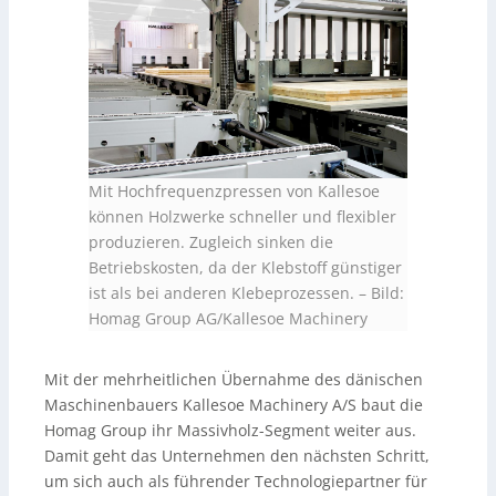
Mit Hochfrequenzpressen von Kallesoe
können Holzwerke schneller und flexibler
produzieren. Zugleich sinken die
Betriebskosten, da der Klebstoff günstiger
ist als bei anderen Klebeprozessen.
–
Bild:
Homag Group AG/Kallesoe Machinery
Mit der mehrheitlichen Übernahme des dänischen
Maschinenbauers Kallesoe Machinery A/S baut die
Homag Group ihr Massivholz-Segment weiter aus.
Damit geht das Unternehmen den nächsten Schritt,
um sich auch als führender Technologiepartner für