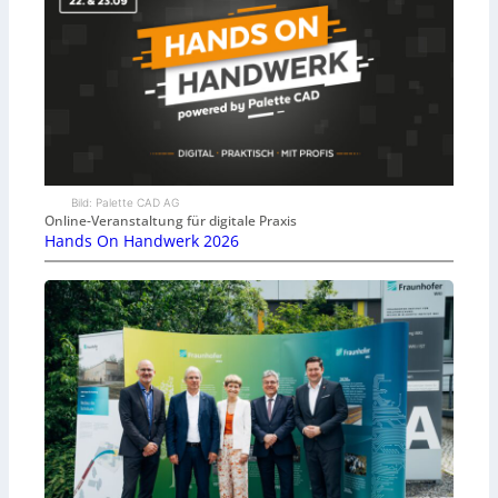
Bild: Palette CAD AG
Online-Veranstaltung für digitale Praxis
Hands On Handwerk 2026