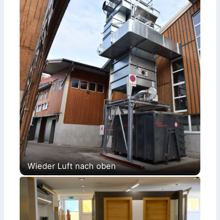
Wieder Luft nach oben