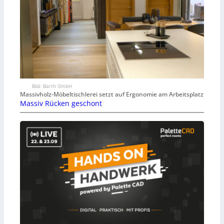
Bild: Barth GmbH
Massivholz-Möbeltischlerei setzt auf Ergonomie am Arbeitsplatz
Massiv Rücken geschont