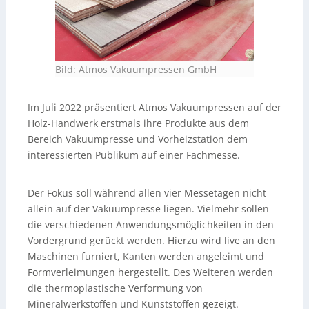
Bild: Atmos Vakuumpressen GmbH
Im Juli 2022 präsentiert Atmos Vakuumpressen auf der
Holz-Handwerk erstmals ihre Produkte aus dem
Bereich Vakuumpresse und Vorheizstation dem
interessierten Publikum auf einer Fachmesse.
Der Fokus soll während allen vier Messetagen nicht
allein auf der Vakuumpresse liegen. Vielmehr sollen
die verschiedenen Anwendungsmöglichkeiten in den
Vordergrund gerückt werden. Hierzu wird live an den
Maschinen furniert, Kanten werden angeleimt und
Formverleimungen hergestellt. Des Weiteren werden
die thermoplastische Verformung von
Mineralwerkstoffen und Kunststoffen gezeigt.