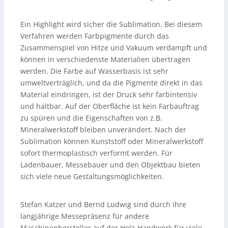
Ein Highlight wird sicher die Sublimation. Bei diesem
Verfahren werden Farbpigmente durch das
Zusammenspiel von Hitze und Vakuum verdampft und
können in verschiedenste Materialien übertragen
werden. Die Farbe auf Wasserbasis ist sehr
umweltverträglich, und da die Pigmente direkt in das
Material eindringen, ist der Druck sehr farbintensiv
und haltbar. Auf der Oberfläche ist kein Farbauftrag
zu spüren und die Eigenschaften von z.B.
Mineralwerkstoff bleiben unverändert. Nach der
Sublimation können Kunststoff oder Mineralwerkstoff
sofort thermoplastisch verformt werden. Für
Ladenbauer, Messebauer und den Objektbau bieten
sich viele neue Gestaltungsmöglichkeiten.
Stefan Katzer und Bernd Ludwig sind durch ihre
langjährige Messepräsenz für andere
Maschinenhersteller auf der Holz-Handwerk für viele