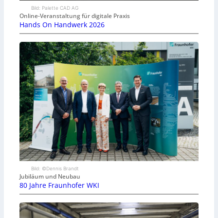
Bild: Palette CAD AG
Online-Veranstaltung für digitale Praxis
Hands On Handwerk 2026
Bild: ©Dennis Brandt
Jubiläum und Neubau
80 Jahre Fraunhofer WKI