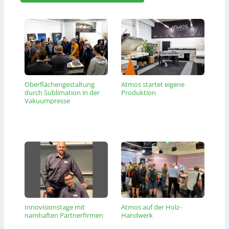
Oberflächengestaltung
Atmos startet eigene
durch Sublimation in der
Produktion
Vakuumpresse
Innovisionstage mit
Atmos auf der Holz-
namhaften Partnerfirmen
Handwerk