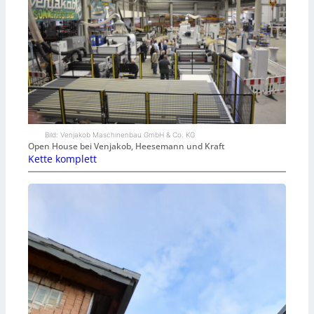
Bild: Venjakob Maschinenbau GmbH & Co. KG
Open House bei Venjakob, Heesemann und Kraft
Kette komplett