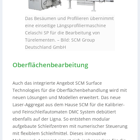
Das Besäumen und Profilieren übernimmt
eine einseitige Längsprofiliermaschine
Celaschi SP für die Bearbeitung von
Türelementen.
–
Bild: SCM Group
Deutschland GmbH
Oberflächenbearbeitung
Auch das integrierte Angebot SCM Surface
Technologies für die Oberflächenbehandlung wird mit
neuen Lösungen und Modellen erweitert. Das neue
Laser-Aggregat aus dem Hause SCM für die Kalibrier-
und Feinschleifautomaten DMC System debütiert
ebenfalls auf der Ligna. So entstehen modular
aufgebaute Schleifzentren mit numerischer Steuerung
mit flexiblem Schleifmittel. Dieses innovative