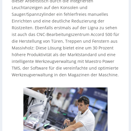
dieser Arbeitstisch durch die integrierten
Leuchtanzeigen auf den Konsolen und
Sauger/Spannzylinder ein fehlerfreies manuelles
Einrichten und eine deutliche Reduzierung der
Rüstzeiten. Ebenfalls erstmals auf der Ligna zu sehen
ist auch das CNC-Bearbeitungszentrum Accord 500 für
die Herstellung von Türen, Treppen und Fenstern aus
Massivholz: Diese Lösung bietet eine um 30 Prozent
höhere Produktivität als der Marktstandard und eine
intelligente Werkzeugverwaltung mit Maestro Power
TMS, der Software für die vereinfachte und optimierte
Werkzeugverwaltung in den Magazinen der Maschine.