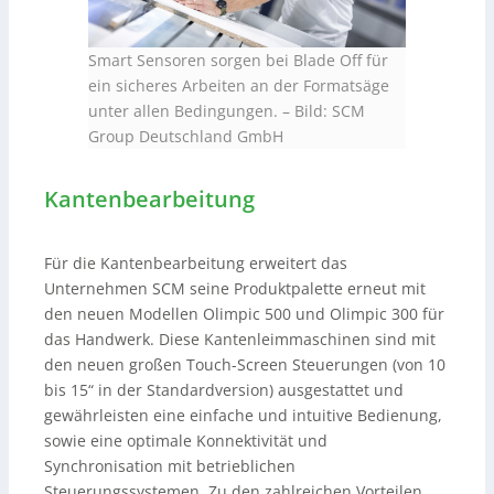
Smart Sensoren sorgen bei Blade Off für
ein sicheres Arbeiten an der Formatsäge
unter allen Bedingungen.
–
Bild: SCM
Group Deutschland GmbH
Kantenbearbeitung
Für die Kantenbearbeitung erweitert das
Unternehmen SCM seine Produktpalette erneut mit
den neuen Modellen Olimpic 500 und Olimpic 300 für
das Handwerk. Diese Kantenleimmaschinen sind mit
den neuen großen Touch-Screen Steuerungen (von 10
bis 15“ in der Standardversion) ausgestattet und
gewährleisten eine einfache und intuitive Bedienung,
sowie eine optimale Konnektivität und
Synchronisation mit betrieblichen
Steuerungssystemen. Zu den zahlreichen Vorteilen