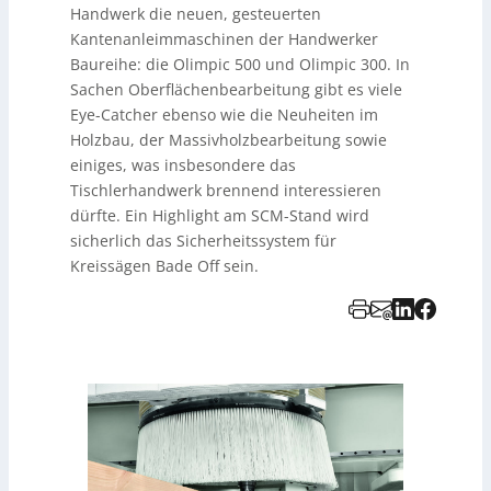
Handwerk die neuen, gesteuerten
Kantenanleimmaschinen der Handwerker
Baureihe: die Olimpic 500 und Olimpic 300. In
Sachen Oberflächenbearbeitung gibt es viele
Eye-Catcher ebenso wie die Neuheiten im
Holzbau, der Massivholzbearbeitung sowie
einiges, was insbesondere das
Tischlerhandwerk brennend interessieren
dürfte. Ein Highlight am SCM-Stand wird
sicherlich das Sicherheitssystem für
Kreissägen Bade Off sein.