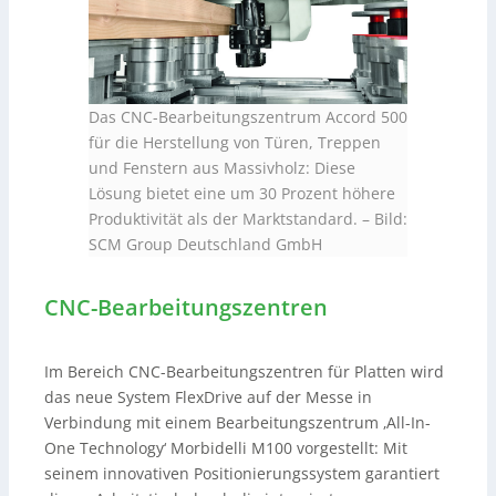
Das CNC-Bearbeitungszentrum Accord 500
für die Herstellung von Türen, Treppen
und Fenstern aus Massivholz: Diese
Lösung bietet eine um 30 Prozent höhere
Produktivität als der Marktstandard.
–
Bild:
SCM Group Deutschland GmbH
CNC-Bearbeitungszentren
Im Bereich CNC-Bearbeitungszentren für Platten wird
das neue System FlexDrive auf der Messe in
Verbindung mit einem Bearbeitungszentrum ‚All-In-
One Technology‘ Morbidelli M100 vorgestellt: Mit
seinem innovativen Positionierungssystem garantiert