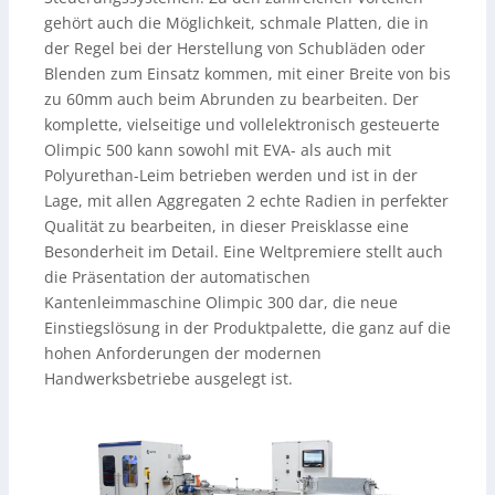
gehört auch die Möglichkeit, schmale Platten, die in
der Regel bei der Herstellung von Schubläden oder
Blenden zum Einsatz kommen, mit einer Breite von bis
zu 60mm auch beim Abrunden zu bearbeiten. Der
komplette, vielseitige und vollelektronisch gesteuerte
Olimpic 500 kann sowohl mit EVA- als auch mit
Polyurethan-Leim betrieben werden und ist in der
Lage, mit allen Aggregaten 2 echte Radien in perfekter
Qualität zu bearbeiten, in dieser Preisklasse eine
Besonderheit im Detail. Eine Weltpremiere stellt auch
die Präsentation der automatischen
Kantenleimmaschine Olimpic 300 dar, die neue
Einstiegslösung in der Produktpalette, die ganz auf die
hohen Anforderungen der modernen
Handwerksbetriebe ausgelegt ist.