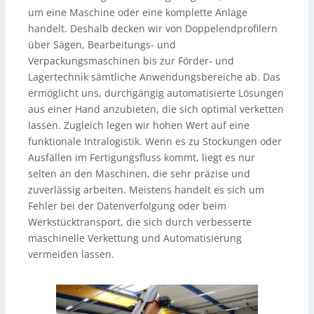
um eine Maschine oder eine komplette Anlage
handelt. Deshalb decken wir von Doppelendprofilern
über Sägen, Bearbeitungs- und
Verpackungsmaschinen bis zur Förder- und
Lagertechnik sämtliche Anwendungsbereiche ab. Das
ermöglicht uns, durchgängig automatisierte Lösungen
aus einer Hand anzubieten, die sich optimal verketten
lassen. Zugleich legen wir hohen Wert auf eine
funktionale Intralogistik. Wenn es zu Stockungen oder
Ausfällen im Fertigungsfluss kommt, liegt es nur
selten an den Maschinen, die sehr präzise und
zuverlässig arbeiten. Meistens handelt es sich um
Fehler bei der Datenverfolgung oder beim
Werkstücktransport, die sich durch verbesserte
maschinelle Verkettung und Automatisierung
vermeiden lassen.