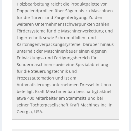
Holzbearbeitung reicht die Produktpalette von
Doppelendprofilen über Sägen bis zu Maschinen
für die Türen- und Zargenfertigung. Zu den
weiteren Unternehmensschwerpunkten zählen
Fördersysteme für die Maschinenverkettung und
Lagertechnik sowie Schrumpffolien- und
Kartonagenverpackungssysteme. Darüber hinaus
unterhält der Maschinenbauer einen eigenen
Entwicklungs- und Fertigungsbereich für
Sondermaschinen sowie eine Spezialabteilung
für die Steuerungstechnik und
Prozessautomation und ist am
Automatisierungsunternehmen Dressel in Unna
beteiligt. Kraft Maschinenbau beschäftigt aktuell
etwa 400 Mitarbeiter am Stammsitz und bei
seiner Tochtergesellschaft Kraft Machines Inc. in
Georgia, USA.