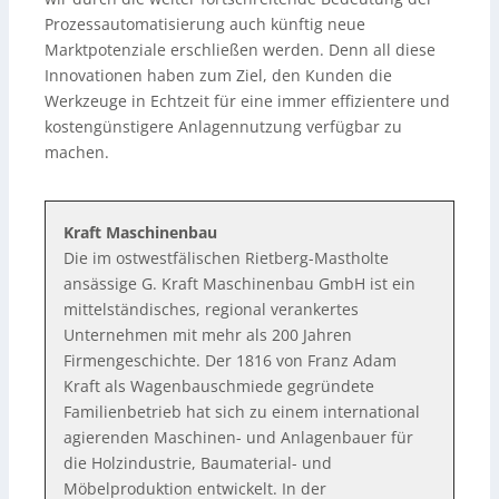
Prozessautomatisierung auch künftig neue
Marktpotenziale erschließen werden. Denn all diese
Innovationen haben zum Ziel, den Kunden die
Werkzeuge in Echtzeit für eine immer effizientere und
kostengünstigere Anlagennutzung verfügbar zu
machen.
Kraft Maschinenbau
Die im ostwestfälischen Rietberg-Mastholte
ansässige G. Kraft Maschinenbau GmbH ist ein
mittelständisches, regional verankertes
Unternehmen mit mehr als 200 Jahren
Firmengeschichte. Der 1816 von Franz Adam
Kraft als Wagenbauschmiede gegründete
Familienbetrieb hat sich zu einem international
agierenden Maschinen- und Anlagenbauer für
die Holzindustrie, Baumaterial- und
Möbelproduktion entwickelt. In der