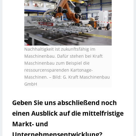
Nachhaltigkeit ist zukunftsfähig im
Maschinenbau. Dafür stehen bei Kraft
Maschinenbau zum Beispiel die
ressourcensparenden Kartonage-
Maschinen. – Bild: G. Kraft Maschinenbau
GmbH
Geben Sie uns abschließend noch
einen Ausblick auf die mittelfristige
Markt- und
Unternehmensentwicklung?