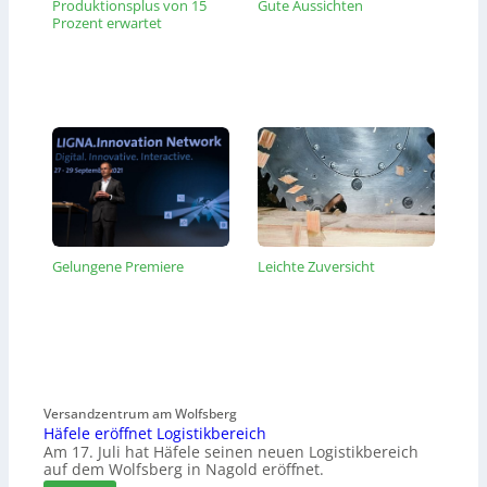
Produktionsplus von 15
Gute Aussichten
Prozent erwartet
Gelungene Premiere
Leichte Zuversicht
Versandzentrum am Wolfsberg
Häfele eröffnet Logistikbereich
Am 17. Juli hat Häfele seinen neuen Logistikbereich
auf dem Wolfsberg in Nagold eröffnet.