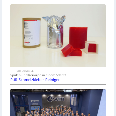
Bild: Jowat SE
Spülen und Reinigen in einem Schritt
PUR-Schmelzkleber-Reiniger